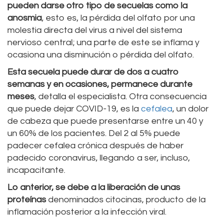
pueden darse otro tipo de secuelas como la
anosmia
, esto es, la pérdida del olfato por una
molestia directa del virus a nivel del sistema
nervioso central; una parte de este se inflama y
ocasiona una disminución o pérdida del olfato.
Esta secuela puede durar de dos a cuatro
semanas y en ocasiones, permanece durante
meses
, detalla el especialista. Otra consecuencia
que puede dejar COVID-19, es la
cefalea
, un dolor
de cabeza que puede presentarse entre un 40 y
un 60% de los pacientes. Del 2 al 5% puede
padecer cefalea crónica después de haber
padecido coronavirus, llegando a ser, incluso,
incapacitante.
Lo anterior, se debe a la liberación de unas
proteínas
denominados citocinas, producto de la
inflamación posterior a la infección viral.