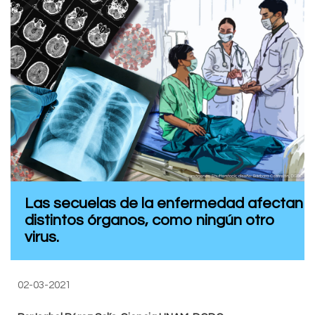
Las secuelas de la enfermedad afectan
distintos órganos, como ningún otro
virus.
02-03-2021