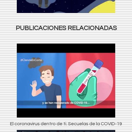
PUBLICACIONES RELACIONADAS
El coronavirus dentro de ti. Secuelas de la COVID-19