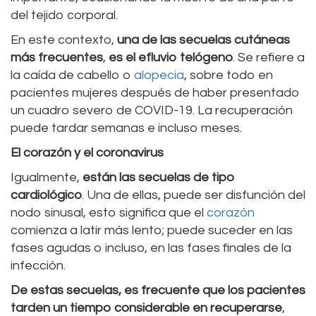
del tejido corporal.
En este contexto,
una de las secuelas cutáneas
más frecuentes
,
es el efluvio telógeno
. Se refiere a
la caída de cabello o
alopecia
, sobre todo en
pacientes mujeres después de haber presentado
un cuadro severo de COVID-19. La recuperación
puede tardar semanas e incluso meses.
El corazón y el coronavirus
Igualmente,
están las secuelas de tipo
cardiológico
. Una de ellas, puede ser disfunción del
nodo sinusal, esto significa que el
corazón
comienza a latir más lento; puede suceder en las
fases agudas o incluso, en las fases finales de la
infección.
De estas secuelas, es frecuente que los pacientes
tarden un tiempo considerable en recuperarse
,