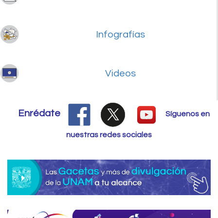
Infografías
Videos
Enrédate
Síguenos en
nuestras redes sociales