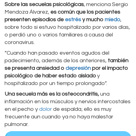
Sobre las secuelas psicológicas
, menciona Sergio
Mendoza Álvarez,
es común que los pacientes
presenten episodios de
estrés
y mucho
miedo
,
sobre todo si estuvo hospitalizado por varios días,
o perdió uno o varios familiares a causa del
coronavirus.
“Cuando han pasado eventos agudos del
padecimiento, además de los anteriores,
también
se presenta ansiedad o
depresión
por el impacto
psicológico de haber estado aislado
y
hospitalizado por un tiempo prolongado”.
Una secuela más es la osteocondritis,
una
inflamación en los músculos y nervios intercostales
en el pecho y
dolor
de espalda; ello es muy
frecuente aun cuando ya no haya malestar
pulmonar.