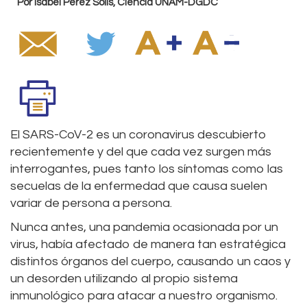
Por Isabel Pérez Solís, Ciencia UNAM-DGDC
El SARS-CoV-2 es un coronavirus descubierto
recientemente y del que cada vez surgen más
interrogantes, pues tanto los síntomas como las
secuelas de la enfermedad que causa suelen
variar de persona a persona.
Nunca antes, una pandemia ocasionada por un
virus, había afectado de manera tan estratégica
distintos órganos del cuerpo, causando un caos y
un desorden utilizando al propio sistema
inmunológico para atacar a nuestro organismo.