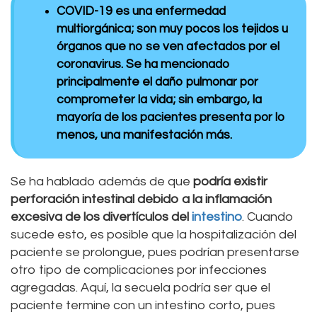
COVID-19 es una enfermedad
multiorgánica; son muy pocos los tejidos u
órganos que no se ven afectados por el
coronavirus. Se ha mencionado
principalmente el daño pulmonar por
comprometer la vida; sin embargo, la
mayoría de los pacientes presenta por lo
menos, una manifestación más.
Se ha hablado además de que
podría existir
perforación intestinal debido a la inflamación
excesiva de los divertículos del
intestino
. Cuando
sucede esto, es posible que la hospitalización del
paciente se prolongue, pues podrían presentarse
otro tipo de complicaciones por infecciones
agregadas. Aquí, la secuela podría ser que el
paciente termine con un intestino corto, pues