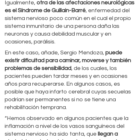
Igualmente,
otra de las afectaciones neurológicas
es el Síndrome de Guillain-Barré
, enfermedad del
sistema nervioso poco común en el cual el propio
sistema inmunitario de una persona daña las
neuronas y causa debilidad muscular y en
ocasiones, parálisis.
En este caso, añade, Sergio Mendoza,
puede
existir dificultad para caminar, moverse y también
problemas de sensibilidad
, de los cuales, los
pacientes pueden tardar meses y en ocasiones
años para recuperarse. En algunos casos, es
posible que haya infarto cerebral cuyas secuelas
podrían ser permanentes si no se tiene una
rehabilitación temprana.
“Hemos observado en algunos pacientes que la
inflamación a nivel de los vasos sanguíneos del
sistema nervioso ha sido tanta, que
llegan a