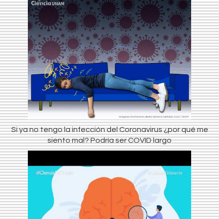
Si ya no tengo la infección del Coronavirus ¿por qué me
siento mal? Podría ser COVID largo