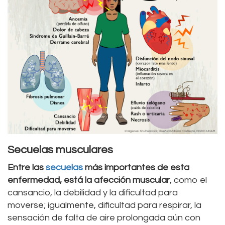
Secuelas musculares
Entre las
secuelas
más importantes de esta
enfermedad, está la afección muscular
, como el
cansancio, la debilidad y la dificultad para
moverse; igualmente, dificultad para respirar, la
sensación de falta de aire prolongada aún con