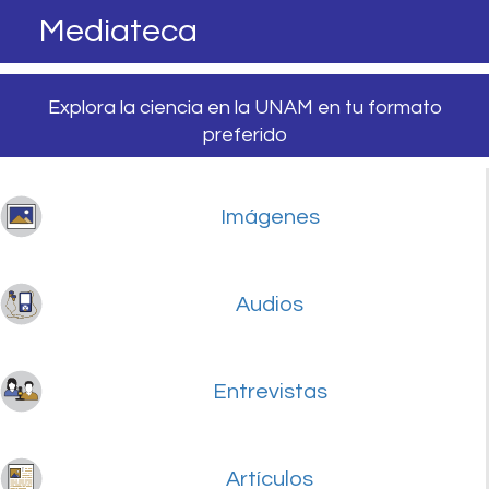
Mediateca
Explora la ciencia en la UNAM en tu formato
preferido
Imágenes
Audios
Entrevistas
Artículos