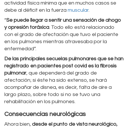
actividad física mínima que en muchos casos se
debe al déficit en la fuerza
muscular
.
“
Se puede llegar a sentir una sensación de ahogo
y opresión toráxica
. Todo ello está relacionado
con el grado de afectación que tuvo el paciente
en los pulmones mientras atravesaba por la
enfermedad”.
De las principales secuelas pulmonares que se han
registrado en pacientes post covid es la fibrosis
pulmonar
, que dependerá del grado de
afectación; si éste ha sido extenso, se hará
acompañar de disnea, es decir, falta de aire a
largo plazo, sobre todo si no se tuvo una
rehabilitación en los pulmones.
Consecuencias neurológicas
Ahora bien,
desde el punto de vista neurológico,