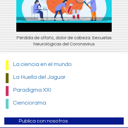
Pérdida de olfato, dolor de cabeza. Secuelas
Neurológicas del Coronavirus
La ciencia en el mundo
La Huella del Jaguar
Paradigma XXI
Cienciorama
Publica con nosotros