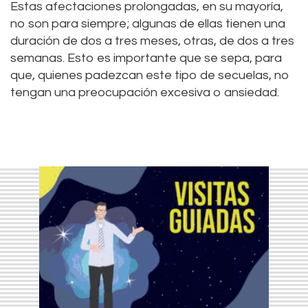
Estas afectaciones prolongadas, en su mayoría,
no son para siempre; algunas de ellas tienen una
duración de dos a tres meses, otras, de dos a tres
semanas. Esto es importante que se sepa, para
que, quienes padezcan este tipo de secuelas, no
tengan una preocupación excesiva o ansiedad.