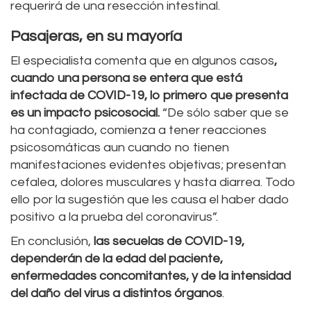
requerirá de una resección intestinal.
Pasajeras, en su mayoría
El especialista comenta que en algunos casos
,
cuando una persona se entera que está
infectada de COVID-19, lo primero que presenta
es un impacto psicosocial.
“De sólo saber que se
ha contagiado, comienza a tener reacciones
psicosomáticas aun cuando no tienen
manifestaciones evidentes objetivas; presentan
cefalea, dolores musculares y hasta diarrea. Todo
ello por la sugestión que les causa el haber dado
positivo a la prueba del coronavirus”.
En conclusión,
las secuelas de COVID-19,
dependerán de la edad del paciente,
enfermedades concomitantes, y de la intensidad
del daño del virus a distintos órganos
.