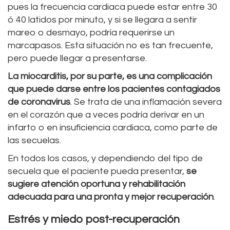
pues la frecuencia cardiaca puede estar entre 30
ó 40 latidos por minuto, y si se llegara a sentir
mareo o desmayo, podría requerirse un
marcapasos. Esta situación no es tan frecuente,
pero puede llegar a presentarse.
La miocarditis, por su parte, es una complicación
que puede darse entre los pacientes contagiados
de coronavirus
. Se trata de una inflamación severa
en el corazón que a veces podría derivar en un
infarto o en insuficiencia cardiaca, como parte de
las secuelas.
En todos los casos, y dependiendo del tipo de
secuela que el paciente pueda presentar,
se
sugiere atención oportuna y rehabilitación
adecuada para una pronta y mejor recuperación
.
Estrés y miedo post-recuperación