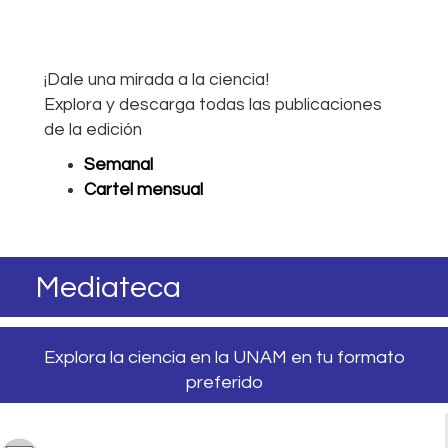
¡Dale una mirada a la ciencia!
Explora y descarga todas las publicaciones
de la edición
Semanal
Cartel mensual
Mediateca
Explora la ciencia en la UNAM en tu formato
preferido