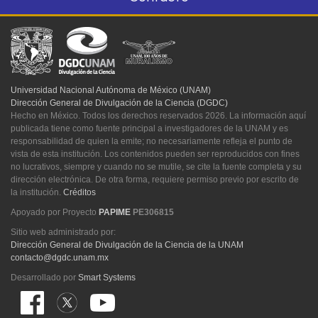
Universidad Nacional Autónoma de México (UNAM)
Dirección General de Divulgación de la Ciencia (DGDC)
Hecho en México. Todos los derechos reservados 2026. La información aquí
publicada tiene como fuente principal a investigadores de la UNAM y es
responsabilidad de quien la emite; no necesariamente refleja el punto de
vista de esta institución. Los contenidos pueden ser reproducidos con fines
no lucrativos, siempre y cuando no se mutile, se cite la fuente completa y su
dirección electrónica. De otra forma, requiere permiso previo por escrito de
la institución.
Créditos
Apoyado por Proyecto
PAPIME
PE306815
Sitio web administrado por:
Dirección General de Divulgación de la Ciencia de la UNAM
contacto@dgdc.unam.mx
Desarrollado por
Smart Systems