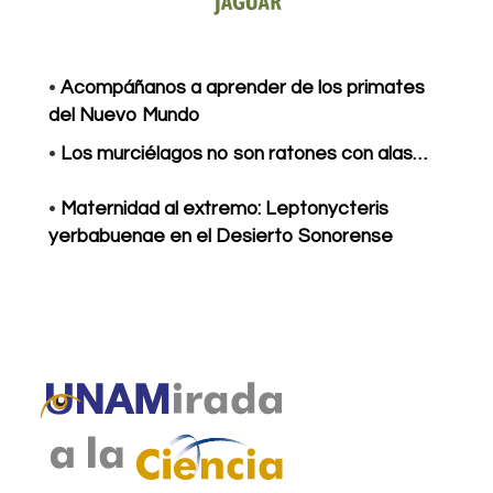
•
Acompáñanos a aprender de los primates
del Nuevo Mundo
•
Los murciélagos no son ratones con alas…
•
Maternidad al extremo: Leptonycteris
yerbabuenae en el Desierto Sonorense