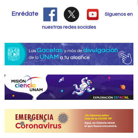
Enrédate
Síguenos en
nuestras redes sociales