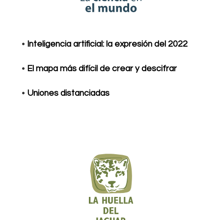
•
Inteligencia artificial: la expresión del 2022
•
El mapa más difícil de crear y descifrar
•
Uniones distanciadas