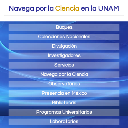
Navega por la
Ciencia
en la UNAM
Buques
Colecciones Nacionales
Divulgación
Investigadores
Servicios
Navega por la Ciencia
Observatorios
Presencia en México
Bibliotecas
Programas Universitarios
Laboratorios