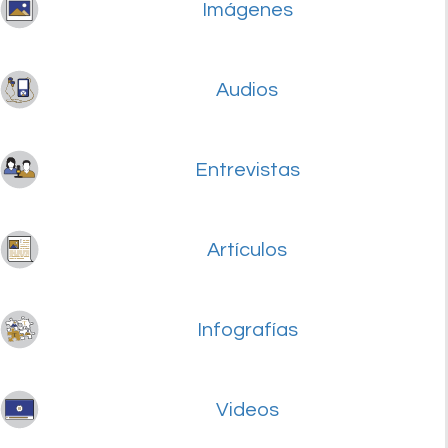
Imágenes
Audios
Entrevistas
Artículos
Infografías
Videos