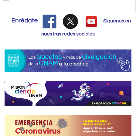
Enrédate
Síguenos en
nuestras redes sociales