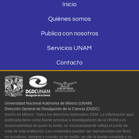
Inicio
Quiénes somos
Publica con nosotros
Servicios UNAM
Contacto
Universidad Nacional Autónoma de México (UNAM)
Dirección General de Divulgación de la Ciencia (DGDC)
Hecho en México. Todos los derechos reservados 2026. La información aquí
publicada tiene como fuente principal a investigadores de la UNAM y es
responsabilidad de quien la emite; no necesariamente refleja el punto de
vista de esta institución. Los contenidos pueden ser reproducidos con fines
no lucrativos, siempre y cuando no se mutile, se cite la fuente completa y su