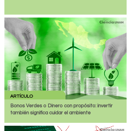
ARTÍCULO
Bonos Verdes o Dinero con propósito: invertir
también significa cuidar el ambiente