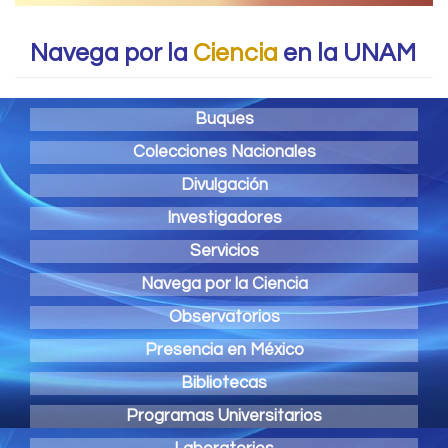
Navega por la
Ciencia
en la UNAM
Buques
Colecciones Nacionales
Divulgación
Investigadores
Servicios
Navega por la Ciencia
Observatorios
Presencia en México
Bibliotecas
Programas Universitarios