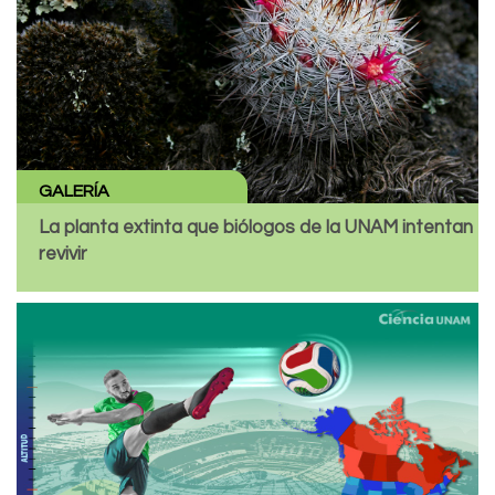
GALERÍA
La planta extinta que biólogos de la UNAM intentan
revivir