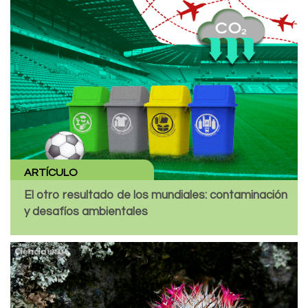
ARTÍCULO
El otro resultado de los mundiales: contaminación
y desafíos ambientales