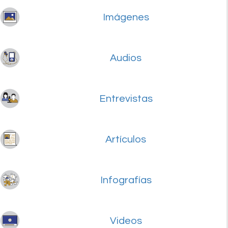
Imágenes
Audios
Entrevistas
Artículos
Infografías
Videos