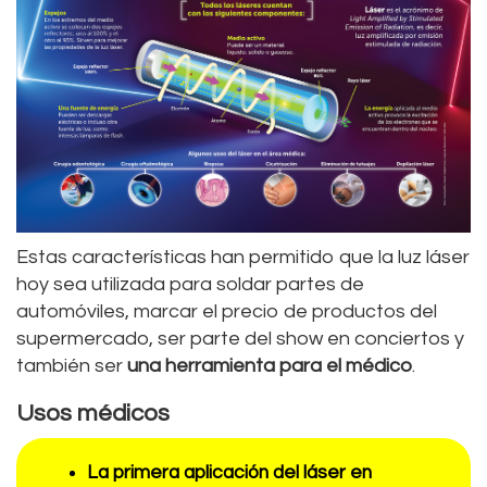
Estas características han permitido que la luz láser
hoy sea utilizada para soldar partes de
automóviles, marcar el precio de productos del
supermercado, ser parte del show en conciertos y
también ser
una herramienta para el médico
.
Usos médicos
La primera aplicación del láser en