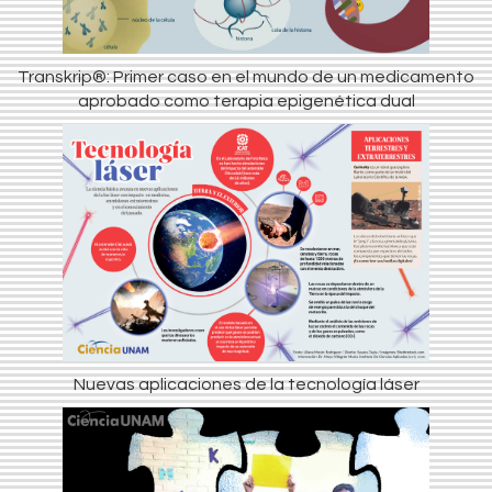
Transkrip®: Primer caso en el mundo de un medicamento
aprobado como terapia epigenética dual
Nuevas aplicaciones de la tecnología láser