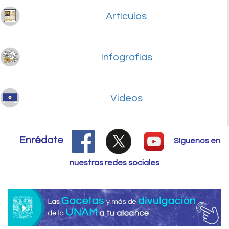
Artículos
Infografías
Videos
Enrédate
Síguenos en
nuestras redes sociales