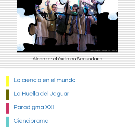
Alcanzar el éxito en Secundaria
La ciencia en el mundo
La Huella del Jaguar
Paradigma XXI
Cienciorama