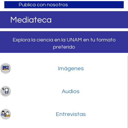
Publica con nosotros
Mediateca
Explora la ciencia en la UNAM en tu formato
preferido
Imágenes
Audios
Entrevistas