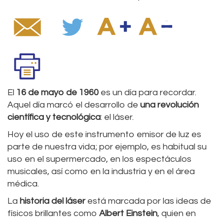
El
16 de mayo de 1960
es un día para recordar.
Aquel día marcó el desarrollo de
una revolución
científica y tecnológica
: el láser.
Hoy el uso de este instrumento emisor de luz es
parte de nuestra vida; por ejemplo, es habitual su
uso en el supermercado, en los espectáculos
musicales, así como en la industria y en el área
médica.
La
historia del láser
está marcada por las ideas de
físicos brillantes como
Albert Einstein
, quien en