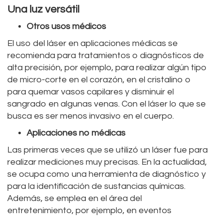
Una luz versátil
Otros usos médicos
El uso del láser en aplicaciones médicas se
recomienda para tratamientos o diagnósticos de
alta precisión, por ejemplo, para realizar algún tipo
de micro-corte en el corazón, en el cristalino o
para quemar vasos capilares y disminuir el
sangrado en algunas venas. Con el láser lo que se
busca es ser menos invasivo en el cuerpo.
Aplicaciones no médicas
Las primeras veces que se utilizó un láser fue para
realizar mediciones muy precisas. En la actualidad,
se ocupa como una herramienta de diagnóstico y
para la identificación de sustancias químicas.
Además, se emplea en el área del
entretenimiento, por ejemplo, en eventos