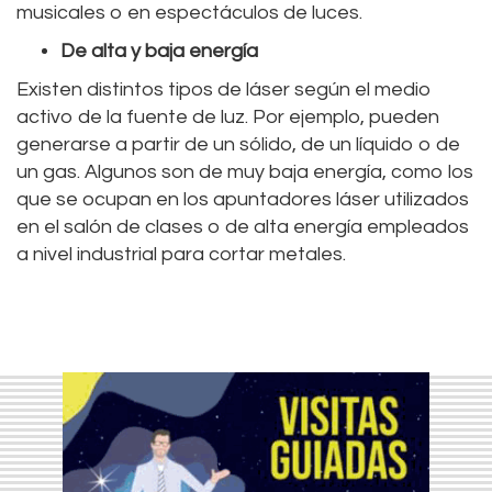
musicales o en espectáculos de luces.
De alta y baja energía
Existen distintos tipos de láser según el medio
activo de la fuente de luz. Por ejemplo, pueden
generarse a partir de un sólido, de un líquido o de
un gas. Algunos son de muy baja energía, como los
que se ocupan en los apuntadores láser utilizados
en el salón de clases o de alta energía empleados
a nivel industrial para cortar metales.