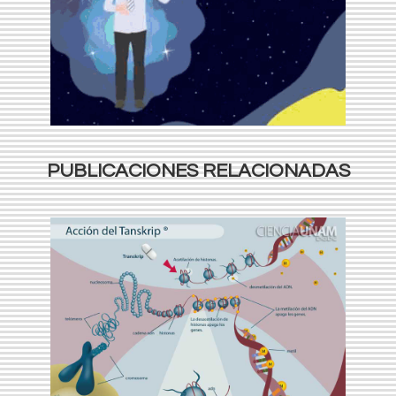
PUBLICACIONES RELACIONADAS