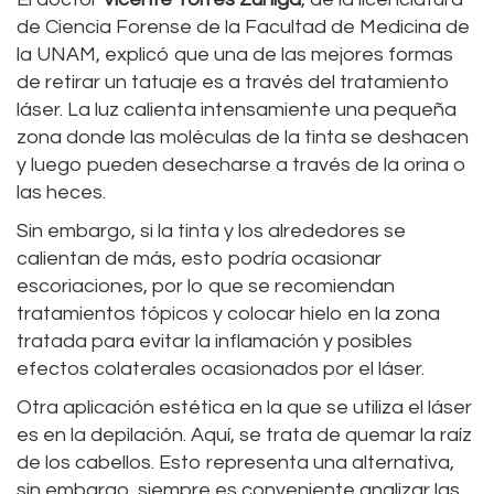
de Ciencia Forense de la Facultad de Medicina de
la UNAM, explicó que una de las mejores formas
de retirar un tatuaje es a través del tratamiento
láser. La luz calienta intensamiente una pequeña
zona donde las moléculas de la tinta se deshacen
y luego pueden desecharse a través de la orina o
las heces.
Sin embargo, si la tinta y los alrededores se
calientan de más, esto podría ocasionar
escoriaciones, por lo que se recomiendan
tratamientos tópicos y colocar hielo en la zona
tratada para evitar la inflamación y posibles
efectos colaterales ocasionados por el láser.
Otra aplicación estética en la que se utiliza el láser
es en la depilación. Aquí, se trata de quemar la raíz
de los cabellos. Esto representa una alternativa,
sin embargo, siempre es conveniente analizar las