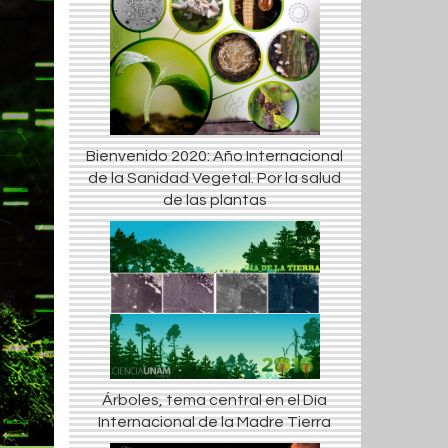
Bienvenido 2020: Año Internacional
de la Sanidad Vegetal. Por la salud
de las plantas
Árboles, tema central en el Día
Internacional de la Madre Tierra