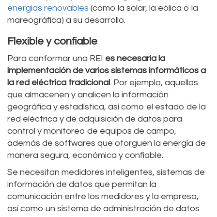
energías renovables
(como la solar, la eólica o la
mareográfica) a su desarrollo.
Flexible y confiable
Para conformar una REI
es necesaria la
implementación de varios sistemas informáticos a
la red eléctrica tradicional
. Por ejemplo, aquellos
que almacenen y analicen la información
geográfica y estadística, así como el estado de la
red eléctrica y de adquisición de datos para
control y monitoreo de equipos de campo,
además de softwares que otorguen la energía de
manera segura, económica y confiable.
Se necesitan medidores inteligentes, sistemas de
información de datos que permitan la
comunicación entre los medidores y la empresa,
así como un sistema de administración de datos