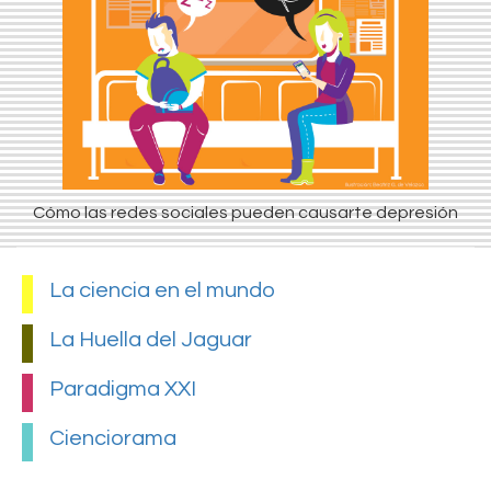
Cómo las redes sociales pueden causarte depresión
La ciencia en el mundo
La Huella del Jaguar
Paradigma XXI
Cienciorama