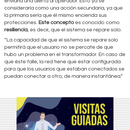
enviaría una alerta al operador. Esto ya se
consideraría como una acción secundaria, ya que
la primaria sería que él mismo encienda sus
protecciones.
Este concepto
es conocido como
resiliencia
, es decir, que el sistema se repare solo.
“La capacidad de que el sistema se repare solo
permitirá que el usuario no se percate de que
hubo un problema en el transformador. En caso de
que éste falle, la red tiene que estar configurada
para que los usuarios que estaban conectados se
puedan conectar a otro, de manera instantánea.”