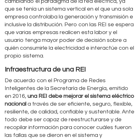
cambiando el paradigma de la red eléctrica, ya
que se tenía un sistema vertical en el que una sola
empresa controlaba la generación y transmisión e
inclusive la distribución. Pero con las REI se espera
que varias empresas realicen esta labor y el
usuario tenga mayor poder de decisión sobre a
quién consumirle la electricidad e interactúe con el
propio sistema.
Infraestructura de una REI
De acuerdo con el Programa de Redes
Inteligentes de la Secretaría de Energía, emitido
en 2016,
una REI debe mejorar el sistema eléctrico
nacional
a través de ser eficiente, seguro, flexible,
resiliente, de calidad, confiable y sustentable. Ante
todo debe ser capaz de reestructurarse y de
recopilar información para conocer cuáles fueron
las fallas que se dieron en el sistema y