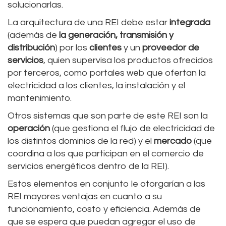
solucionarlas.
La arquitectura de una REI debe estar
integrada
(además de
la generación, transmisión y
distribución
) por los
clientes
y un
proveedor de
servicios
, quien supervisa los productos ofrecidos
por terceros, como portales web que ofertan la
electricidad a los clientes, la instalación y el
mantenimiento.
Otros sistemas que son parte de este REI son la
operación
(que gestiona el flujo de electricidad de
los distintos dominios de la red) y el
mercado
(que
coordina a los que participan en el comercio de
servicios energéticos dentro de la REI).
Estos elementos en conjunto le otorgarían a las
REI mayores ventajas en cuanto a su
funcionamiento, costo y eficiencia. Además de
que se espera que puedan agregar el uso de