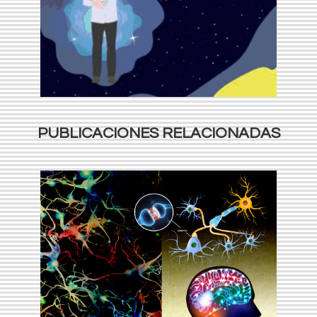
PUBLICACIONES RELACIONADAS