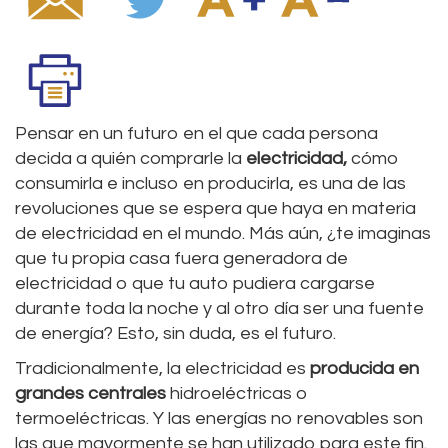
Pensar en un futuro en el que cada persona
decida a quién comprarle la
electricidad,
cómo
consumirla e incluso en producirla, es una de las
revoluciones que se espera que haya en materia
de electricidad en el mundo. Más aún, ¿te imaginas
que tu propia casa fuera generadora de
electricidad o que tu auto pudiera cargarse
durante toda la noche y al otro día ser una fuente
de energía? Esto, sin duda, es el futuro.
Tradicionalmente, la electricidad es
producida en
grandes centrales
hidroeléctricas o
termoeléctricas. Y las energías no renovables son
las que mayormente se han utilizado para este fin.