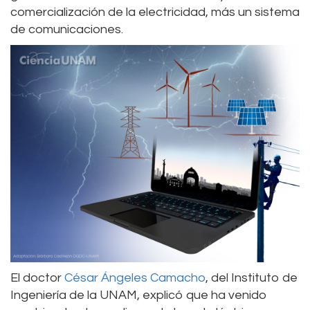
comercialización de la electricidad, más un sistema
de comunicaciones.
El doctor
César Ángeles Camacho
, del Instituto de
Ingeniería de la UNAM, explicó que ha venido