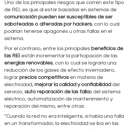
Uno de los principales riesgos que corren este tipo
de REI, es que al estar basadas en sistemas de
comunicación pueden ser susceptibles de ser
saboteadas o alteradas por hackers
, con lo cual
podrían tenerse apagones u otras fallas en el
sistema.
Por el contrario, entre los principales
beneficios de
las REI
están incrementar la participación de las
energías renovables
, con lo cual se lograría una
reducción de los gases de efecto invernadero,
lograr
precios competitivos
en materia de
electricidad,
mejorar la calidad y confiabilidad
del
servicio,
auto reparación de las falla
s del sistema
eléctrico, automatización de mantenimiento y
reparación del mismo, entre otras.
“Cuando la red no era inteligente, si había una falla
en un transformador, la electricidad se iba en las