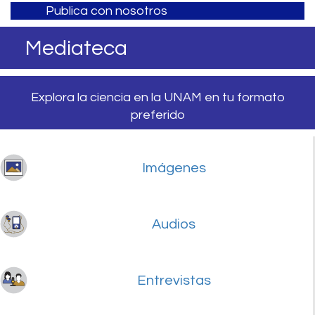
Publica con nosotros
Mediateca
Explora la ciencia en la UNAM en tu formato
preferido
Imágenes
Audios
Entrevistas