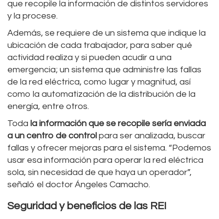
que recopile la información de distintos servidores
y la procese.
Además, se requiere de un sistema que indique la
ubicación de cada trabajador, para saber qué
actividad realiza y si pueden acudir a una
emergencia; un sistema que administre las fallas
de la red eléctrica, como lugar y magnitud, así
como la automatización de la distribución de la
energía, entre otros.
Toda
la información que se recopile sería enviada
a un centro de control
para ser analizada, buscar
fallas y ofrecer mejoras para el sistema. “Podemos
usar esa información para operar la red eléctrica
sola, sin necesidad de que haya un operador”,
señaló el doctor Ángeles Camacho.
Seguridad y beneficios de las REI