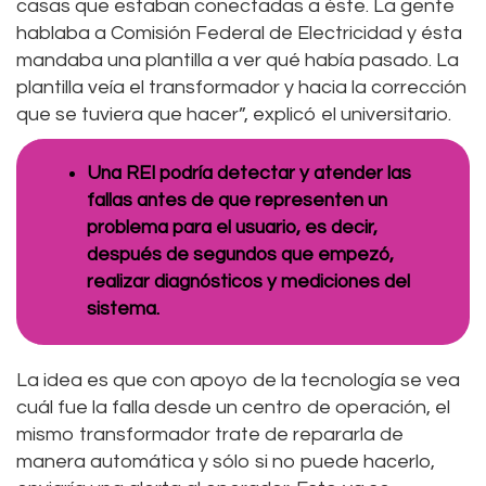
casas que estaban conectadas a éste. La gente
hablaba a Comisión Federal de Electricidad y ésta
mandaba una plantilla a ver qué había pasado. La
plantilla veía el transformador y hacia la corrección
que se tuviera que hacer”, explicó el universitario.
Una REI podría detectar y atender las
fallas antes de que representen un
problema para el usuario, es decir,
después de segundos que empezó,
realizar diagnósticos y mediciones del
sistema.
La idea es que con apoyo de la tecnología se vea
cuál fue la falla desde un centro de operación, el
mismo transformador trate de repararla de
manera automática y sólo si no puede hacerlo,