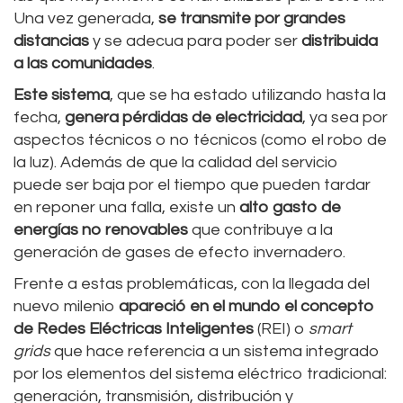
Una vez generada,
se transmite por grandes
distancias
y se adecua para poder ser
distribuida
a las comunidades
.
Este sistema
, que se ha estado utilizando hasta la
fecha,
genera pérdidas de electricidad
, ya sea por
aspectos técnicos o no técnicos (como el robo de
la luz). Además de que la calidad del servicio
puede ser baja por el tiempo que pueden tardar
en reponer una falla, existe un
alto gasto de
energías no renovables
que contribuye a la
generación de gases de efecto invernadero.
Frente a estas problemáticas, con la llegada del
nuevo milenio
apareció en el mundo el concepto
de Redes Eléctricas Inteligentes
(REI) o
smart
grids
que hace referencia a un sistema integrado
por los elementos del sistema eléctrico tradicional:
generación, transmisión, distribución y