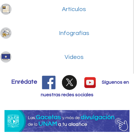
Artículos
Infografías
Videos
Enrédate
Síguenos en
nuestras redes sociales