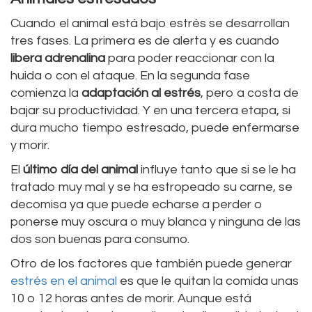
Cuando el animal está bajo estrés se desarrollan
tres fases. La primera es de alerta y es cuando
libera adrenalina
para poder reaccionar con la
huida o con el ataque. En la segunda fase
comienza la
adaptación al estrés
, pero a costa de
bajar su productividad. Y en una tercera etapa, si
dura mucho tiempo estresado, puede enfermarse
y morir.
El
último día del animal
influye tanto que si se le ha
tratado muy mal y se ha estropeado su carne, se
decomisa ya que puede echarse a perder o
ponerse muy oscura o muy blanca y ninguna de las
dos son buenas para consumo.
Otro de los factores que también puede generar
estrés en el animal
es que le quitan la comida unas
10 o 12 horas antes de morir. Aunque está