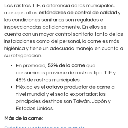
Los rastros TIF, a diferencia de los municipales,
manejan altos
estándares de control de calidad
y
las condiciones sanitarias son reguladas e
inspeccionadas cotidianamente. En ellos se
cuenta con un mayor control sanitario tanto de las
instalaciones como del personal, la carne es más
higiénica y tiene un adecuado manejo en cuanto a
su refrigeración.
En promedio,
52% de la carne
que
consumimos proviene de rastros tipo TIF y
48% de rastros municipales.
México es el
octavo productor de carne
a
nivel mundial y el sexto exportador; los
principales destinos son Taiwán, Japón y
Estados Unidos.
Más de la carne: