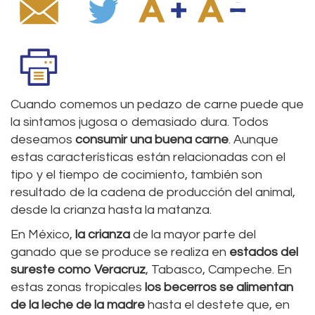
Cuando comemos un pedazo de carne puede que
la sintamos jugosa o demasiado dura. Todos
deseamos
consumir una buena carne
. Aunque
estas características están relacionadas con el
tipo y el tiempo de cocimiento, también son
resultado de la cadena de producción del animal,
desde la crianza hasta la matanza.
En México,
la crianza
de la mayor parte del
ganado que se produce se realiza en
estados del
sureste como Veracruz
, Tabasco, Campeche. En
estas zonas tropicales
los becerros se alimentan
de la leche de la madre
hasta el destete que, en