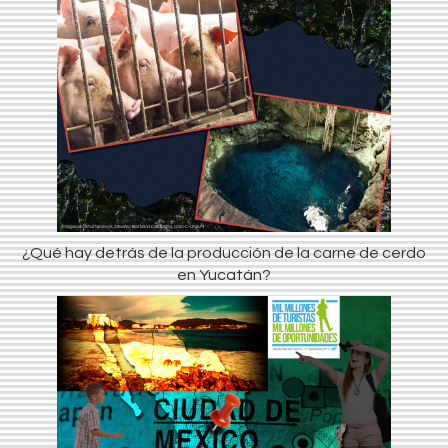
¿Qué hay detrás de la producción de la carne de cerdo
en Yucatán?