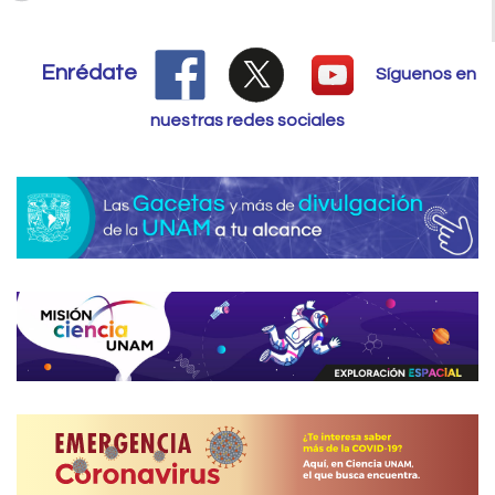
Enrédate
Síguenos en
nuestras redes sociales