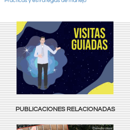
Prácticas y estrategias de manejo
PUBLICACIONES RELACIONADAS