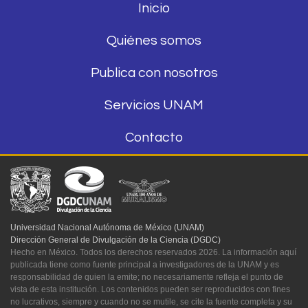
Inicio
Quiénes somos
Publica con nosotros
Servicios UNAM
Contacto
Universidad Nacional Autónoma de México (UNAM)
Dirección General de Divulgación de la Ciencia (DGDC)
Hecho en México. Todos los derechos reservados 2026. La información aquí
publicada tiene como fuente principal a investigadores de la UNAM y es
responsabilidad de quien la emite; no necesariamente refleja el punto de
vista de esta institución. Los contenidos pueden ser reproducidos con fines
no lucrativos, siempre y cuando no se mutile, se cite la fuente completa y su