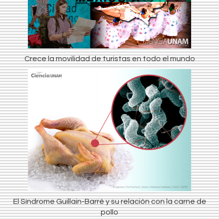
Crece la movilidad de turistas en todo el mundo
El Síndrome Guillain-Barré y su relación con la carne de
pollo