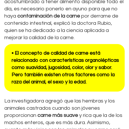
acostumbrado a tener alimento disponible todo el
día, es necesario ponerlo en ayuno para que no
haya
contaminación de la carne
por derrame de
contenido intestinal, explicó la doctora Rubio,
quien se ha dedicado a la ciencia aplicada a
mejorar la calidad de la carne.
• El concepto de calidad de carne está
relacionado con características organolépticas
como suavidad, jugosidad, color, olor y sabor.
Pero también existen otros factores como la
raza del animal, el sexo y la edad.
La investigadora agregó que las hembras y los
animales castrados cuando son jóvenes
proporcionan
carne más suave
y rica que la de los
machos enteros, que es más dura. Asimismo,