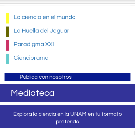
La ciencia en el mundo
La Huella del Jaguar
Paradigma XXI
Cienciorama
Publica con nosotros
Mediateca
Explora la ciencia en la UNAM en tu formato
preferido