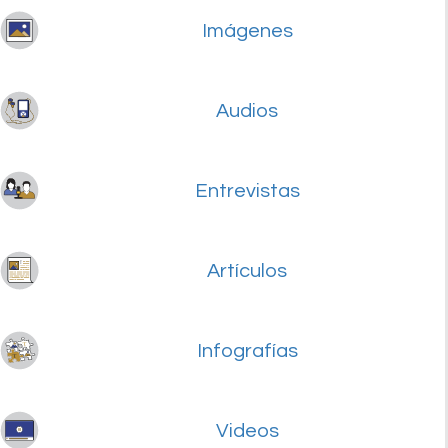
Imágenes
Audios
Entrevistas
Artículos
Infografías
Videos