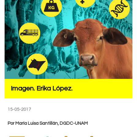
Imagen. Erika López.
15-05-2017
Por María Luisa Santillán, DGDC-UNAM