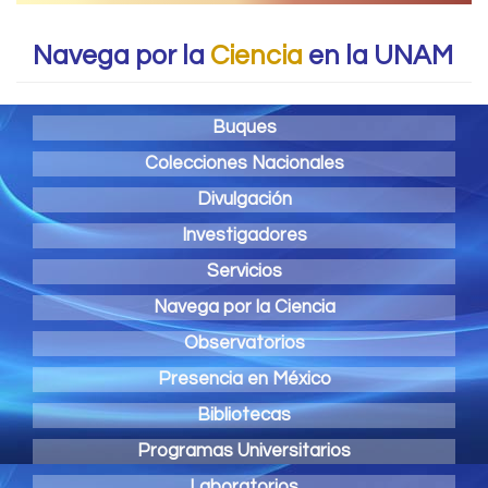
Navega por la
Ciencia
en la UNAM
Buques
Colecciones Nacionales
Divulgación
Investigadores
Servicios
Navega por la Ciencia
Observatorios
Presencia en México
Bibliotecas
Programas Universitarios
Laboratorios