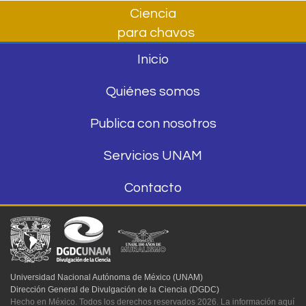
Ciencia
para chavos
Inicio
Quiénes somos
Publica con nosotros
Servicios UNAM
Contacto
Universidad Nacional Autónoma de México (UNAM)
Dirección General de Divulgación de la Ciencia (DGDC)
Hecho en México. Todos los derechos reservados 2026. La información aquí