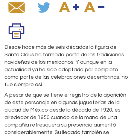
Desde hace más de seis décadas la figura de
Santa Claus ha formado parte de las tradiciones
navideñas de los mexicanos. Y aunque en la
actualidad ya ha sido adoptado por completo
como parte de las celebraciones decembrinas, no
fue siempre así.
A pesar de que se tiene el registro de la aparición
de este personaje en algunas jugueterías de la
ciudad de México desde la década de 1920, es
alrededor de 1950 cuando de la mano de una
compañía refresquera su presencia aumentó
considerablemente. Su llegada también se