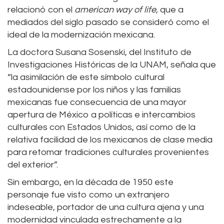
relacionó con el
american way of life,
que a
mediados del siglo pasado se consideró como el
ideal de la modernización mexicana.
La doctora Susana Sosenski, del Instituto de
Investigaciones Históricas de la UNAM, señala que
“la asimilación de este símbolo cultural
estadounidense por los niños y las familias
mexicanas fue consecuencia de una mayor
apertura de México a políticas e intercambios
culturales con Estados Unidos, así como de la
relativa facilidad de los mexicanos de clase media
para retomar tradiciones culturales provenientes
del exterior”.
Sin embargo, en la década de 1950 este
personaje fue visto como un extranjero
indeseable, portador de una cultura ajena y una
modernidad vinculada estrechamente a la