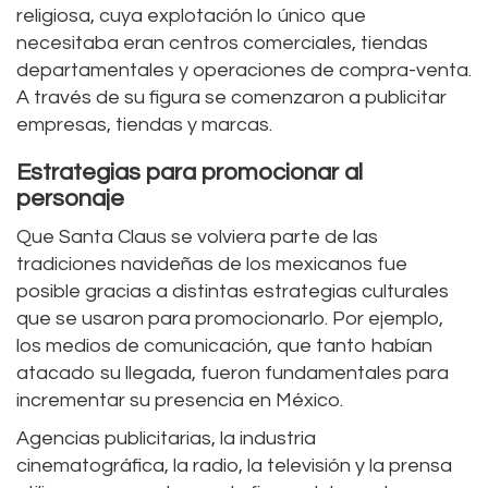
religiosa, cuya explotación lo único que
necesitaba eran centros comerciales, tiendas
departamentales y operaciones de compra-venta.
A través de su figura se comenzaron a publicitar
empresas, tiendas y marcas.
Estrategias para promocionar al
personaje
Que Santa Claus se volviera parte de las
tradiciones navideñas de los mexicanos fue
posible gracias a distintas estrategias culturales
que se usaron para promocionarlo. Por ejemplo,
los medios de comunicación, que tanto habían
atacado su llegada, fueron fundamentales para
incrementar su presencia en México.
Agencias publicitarias, la industria
cinematográfica, la radio, la televisión y la prensa