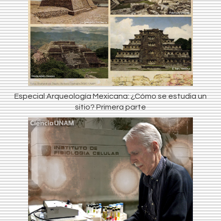
Especial Arqueología Mexicana: ¿Cómo se estudia un
sitio? Primera parte