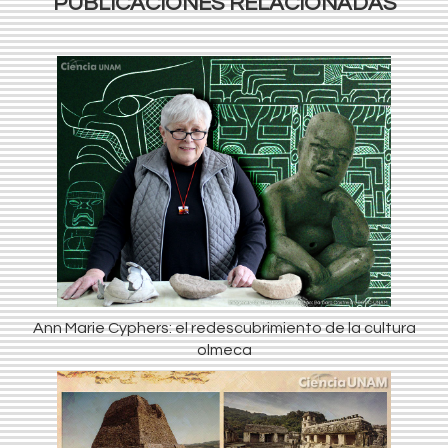
PUBLICACIONES RELACIONADAS
Ann Marie Cyphers: el redescubrimiento de la cultura
olmeca