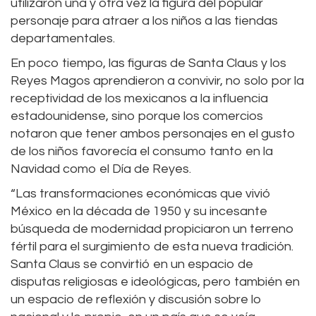
utilizaron una y otra vez la figura del popular
personaje para atraer a los niños a las tiendas
departamentales.
En poco tiempo, las figuras de Santa Claus y los
Reyes Magos aprendieron a convivir, no solo por la
receptividad de los mexicanos a la influencia
estadounidense, sino porque los comercios
notaron que tener ambos personajes en el gusto
de los niños favorecía el consumo tanto en la
Navidad como el Día de Reyes.
“Las transformaciones económicas que vivió
México en la década de 1950 y su incesante
búsqueda de modernidad propiciaron un terreno
fértil para el surgimiento de esta nueva tradición.
Santa Claus se convirtió en un espacio de
disputas religiosas e ideológicas, pero también en
un espacio de reflexión y discusión sobre lo