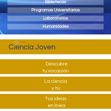
Bibliotecas
Programas Universitarios
Laboratorios
Humanidades
Ciencia Joven
Descubre
tu vocación
La ciencia
y tú
Tus ideas
en línea