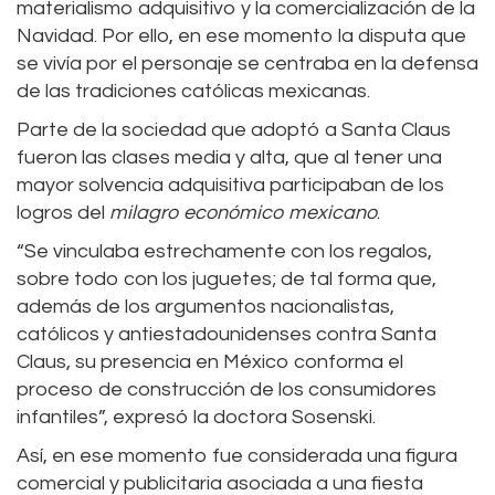
materialismo adquisitivo y la comercialización de la
Navidad. Por ello, en ese momento la disputa que
se vivía por el personaje se centraba en la defensa
de las tradiciones católicas mexicanas.
Parte de la sociedad que adoptó a Santa Claus
fueron las clases media y alta, que al tener una
mayor solvencia adquisitiva participaban de los
logros del
milagro económico mexicano
.
“Se vinculaba estrechamente con los regalos,
sobre todo con los juguetes; de tal forma que,
además de los argumentos nacionalistas,
católicos y antiestadounidenses contra Santa
Claus, su presencia en México conforma el
proceso de construcción de los consumidores
infantiles”, expresó la doctora Sosenski.
Así, en ese momento fue considerada una figura
comercial y publicitaria asociada a una fiesta