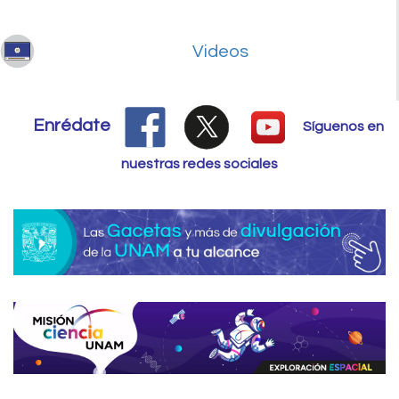
Videos
Enrédate
Síguenos en
nuestras redes sociales