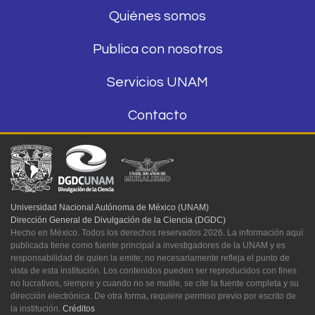
Quiénes somos
Publica con nosotros
Servicios UNAM
Contacto
Universidad Nacional Autónoma de México (UNAM)
Dirección General de Divulgación de la Ciencia (DGDC)
Hecho en México. Todos los derechos reservados 2026. La información aquí
publicada tiene como fuente principal a investigadores de la UNAM y es
responsabilidad de quien la emite; no necesariamente refleja el punto de
vista de esta institución. Los contenidos pueden ser reproducidos con fines
no lucrativos, siempre y cuando no se mutile, se cite la fuente completa y su
dirección electrónica. De otra forma, requiere permiso previo por escrito de
la institución.
Créditos