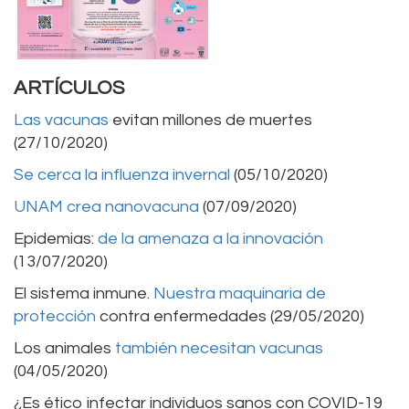
ARTÍCULOS
Las vacunas
evitan millones de muertes
(27/10/2020)
Se cerca la influenza invernal
(05/10/2020)
UNAM crea nanovacuna
(07/09/2020)
Epidemias:
de la amenaza a la innovación
(13/07/2020)
El sistema inmune.
Nuestra maquinaria de
protección
contra enfermedades (29/05/2020)
Los animales
también necesitan vacunas
(04/05/2020)
¿Es ético infectar individuos sanos con COVID-19