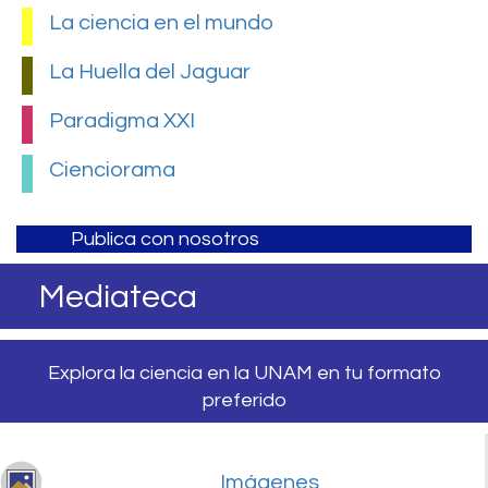
La ciencia en el mundo
La Huella del Jaguar
Paradigma XXI
Cienciorama
Publica con nosotros
Mediateca
Explora la ciencia en la UNAM en tu formato
preferido
Imágenes