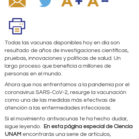
Todas las vacunas disponibles hoy en día son
resultado de años de investigaciones científicas,
pruebas, innovaciones y políticas de salud. Un
largo proceso que beneficia a millones de
personas en el mundo.
Ahora que nos enfrentamos a la pandemia por el
coronavirus SARS-CoV-2, resurge la vacunación
como una de las medidas más efectivas de
atención a las enfermedades infecciosas.
Si el movimiento antivacunas te ha hecho dudar,
sigue leyendo.
En esta página especial de Ciencia
UNAM
encontrarás una serie de artículos,