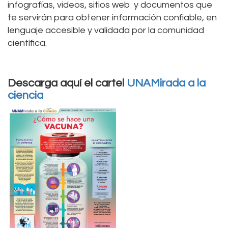
infografías, videos, sitios web y documentos que
te servirán para obtener información confiable, en
lenguaje accesible y validada por la comunidad
científica.
Descarga aquí el cartel
UNAMirada a la
ciencia