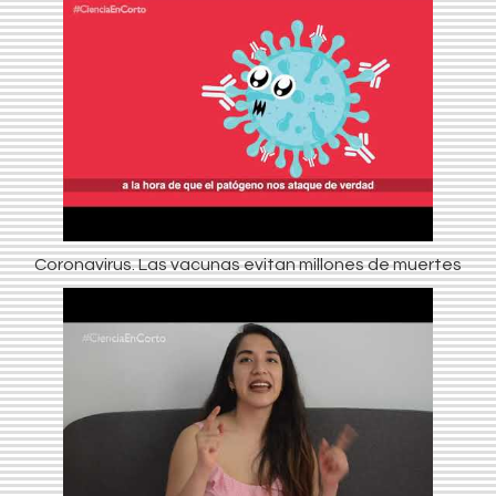
Coronavirus. Las vacunas evitan millones de muertes