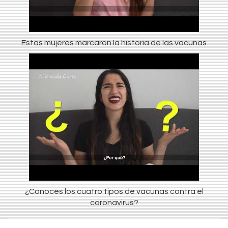
Estas mujeres marcaron la historia de las vacunas
¿Conoces los cuatro tipos de vacunas contra el
coronavirus?