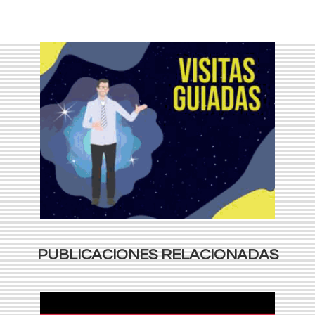
PUBLICACIONES RELACIONADAS