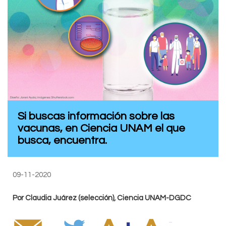
Si buscas información sobre las
vacunas, en Ciencia UNAM el que
busca, encuentra.
09-11-2020
Por Claudia Juárez (selección), Ciencia UNAM-DGDC