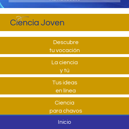
Ciencia Joven
Descubre
tu vocación
La ciencia
y tú
Tus ideas
en línea
Ciencia
para chavos
Inicio