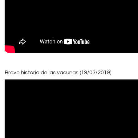
Breve historia de las vacunas (19/03/2019)