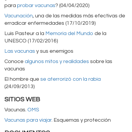
para
probar vacunas
? (04/04/2020)
Vacunación
, una de las medidas más efectivas de
erradicar enfermedades (17/10/2019)
Luis Pasteur a la
Memoria del Mundo
de la
UNESCO (17/02/2016)
Las vacunas
y sus enemigos
Conoce
algunos mitos y realidades
sobre las
vacunas
El hombre que
se aterrorizó con la rabia
(24/09/2013)
SITIOS WEB
Vacunas.
OMS
Vacunas para viajar
. Esquemas y protección