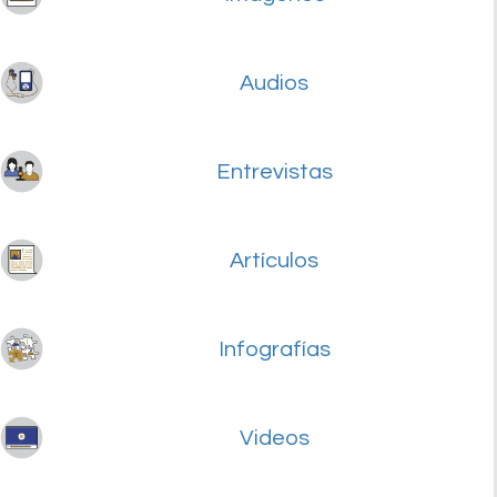
Audios
Entrevistas
Artículos
Infografías
Videos