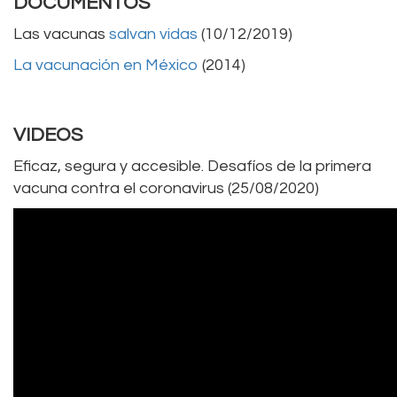
DOCUMENTOS
Las vacunas
salvan vidas
(10/12/2019)
La vacunación en México
(2014)
VIDEOS
Eficaz, segura y accesible. Desafíos de la primera
vacuna contra el coronavirus (25/08/2020)