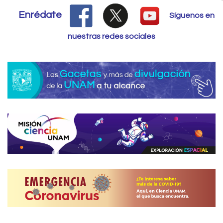
Enrédate
Síguenos en
nuestras redes sociales