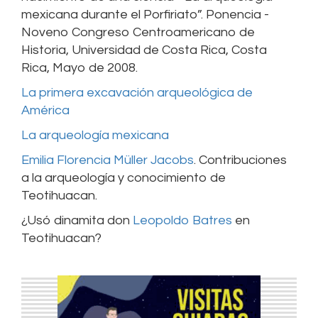
mexicana durante el Porfiriato”. Ponencia -
Noveno Congreso Centroamericano de
Historia, Universidad de Costa Rica, Costa
Rica, Mayo de 2008.
La primera excavación arqueológica de
América
La arqueología mexicana
Emilia Florencia Müller Jacobs
. Contribuciones
a la arqueología y conocimiento de
Teotihuacan.
¿Usó dinamita don
Leopoldo Batres
en
Teotihuacan?