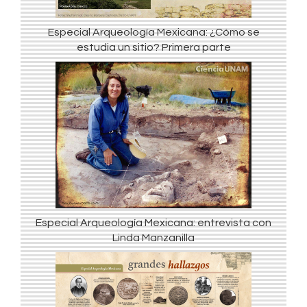
Especial Arqueología Mexicana: ¿Cómo se
estudia un sitio? Primera parte
Especial Arqueología Mexicana: entrevista con
Linda Manzanilla