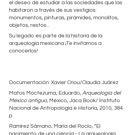
el deseo de estudiar a las sociedades que las
habitaron a través de sus vestigios:
monumentos, pinturas, pirámides, monolitos,
objetos, restos...
Su legado es parte de la historia de la
arqueología mexicana ¡Te invitamos a
conocerlos!
Documentación: Xavier Criou/Claudia Juárez
Matos Moctezuma, Eduardo,
Arqueología del
México antiguo
, México, Jaca Book/ Instituto
Nacional de Antropología e Historia, 2010, 384
p.
Ramírez Sámano, María del Rocío, “El
nacimiento de una ciencia - La arqueología