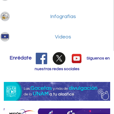
Infografías
Videos
Enrédate
Síguenos en
nuestras redes sociales