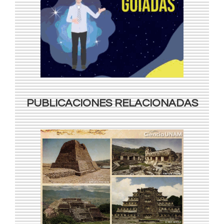
PUBLICACIONES RELACIONADAS