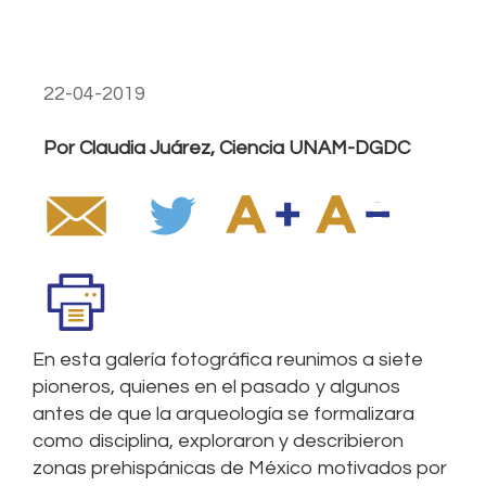
22-04-2019
Por Claudia Juárez, Ciencia UNAM-DGDC
En esta galería fotográfica reunimos a siete
pioneros, quienes en el pasado y algunos
antes de que la arqueología se formalizara
como disciplina, exploraron y describieron
zonas prehispánicas de México motivados por