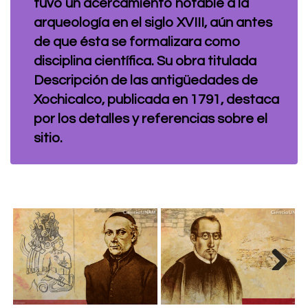
tuvo un acercamiento notable a la
arqueología en el siglo XVIII, aún antes
de que ésta se formalizara como
disciplina científica. Su obra titulada
Descripción de las antigüedades de
Xochicalco, publicada en 1791, destaca
por los detalles y referencias sobre el
sitio.
Next