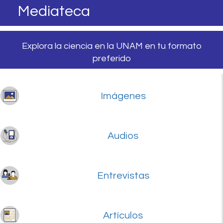
Mediateca
Explora la ciencia en la UNAM en tu formato
preferido
Imágenes
Audios
Entrevistas
Artículos