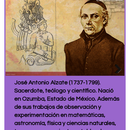
Next
José Antonio Alzate (1737-1799).
Sacerdote, teólogo y científico. Nació
en Ozumba, Estado de México. Además
de sus trabajos de observación y
experimentación en matemáticas,
astronomía, física y ciencias naturales,