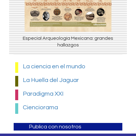
Especial Arqueología Mexicana: grandes
hallazgos
La ciencia en el mundo
La Huella del Jaguar
Paradigma XXI
Cienciorama
Publica con nosotros