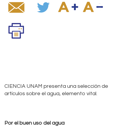
CIENCIA UNAM presenta una selección de
artículos sobre el agua, elemento vital.
Por el buen uso del agua