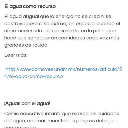
El agua como recurso
El agua al igual que la energía no se crea ni se
destruye pero sí se extrae, en especial cuando el
ritmo acelerado del crecimiento en la población
hace que se requieran cantidades cada vez más
grandes de líquido.
Leer más:
http://www.comoves.unam.mx/numeros/articulo/5
4/el-agua-como-recurso
¡Aguas con el agua!
Cómic educativo infantil que explica los cuidados
del agua, además muestra los peligros del agua
contaminada.