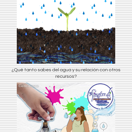
¿Qué tanto sabes del agua y su relación con otros
recursos?