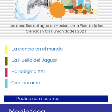
Los desafíos del agua en México, en la Fiesta de las
Ciencias y las Humanidades 2021
La ciencia en el mundo
La Huella del Jaguar
Paradigma XXI
Cienciorama
Publica con nosotros
Mediateca