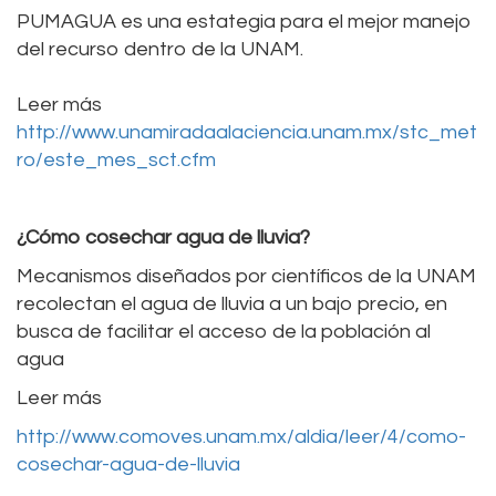
PUMAGUA es una estategia para el mejor manejo
del recurso dentro de la UNAM.
Leer más
http://www.unamiradaalaciencia.unam.mx/stc_met
ro/este_mes_sct.cfm
¿Cómo cosechar agua de lluvia?
Mecanismos diseñados por científicos de la UNAM
recolectan el agua de lluvia a un bajo precio, en
busca de facilitar el acceso de la población al
agua
Leer más
http://www.comoves.unam.mx/aldia/leer/4/como-
cosechar-agua-de-lluvia