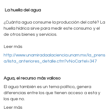
La huella del agua
¿Cuánta agua consume la producción del café? La
huella hídrica sirve para medir este consumo y el
de otros bienes y servicios.
Leer más
http://www.unamiradaalaciencia.unam.mx/la_prens
a/lista_anteriores_detalle.cfm?vNoCartel=347
Agua, el recurso más valioso
El agua también es un tema político, genera
diferencias entre los que tienen acceso a esta y
los que no.
Leer más