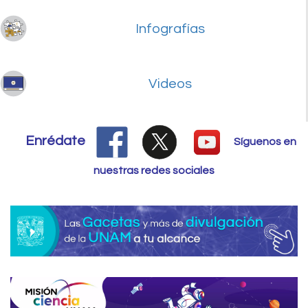
Infografías
Videos
Enrédate
Síguenos en
nuestras redes sociales