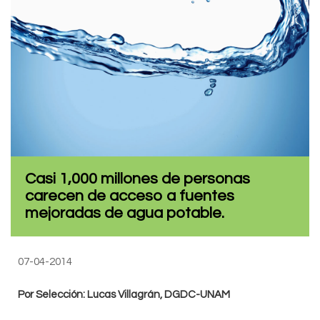
Casi 1,000 millones de personas
carecen de acceso a fuentes
mejoradas de agua potable.
07-04-2014
Por Selección: Lucas Villagrán, DGDC-UNAM