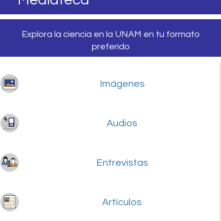
Explora la ciencia en la UNAM en tu formato
preferido
Imágenes
Audios
Entrevistas
Artículos