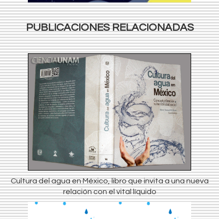
PUBLICACIONES RELACIONADAS
Cultura del agua en México, libro que invita a una nueva
relación con el vital líquido