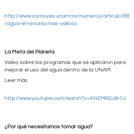
http://www.comoves.unam.mx/numeros/articulo/88
/agua-el-recurso.mas-valioso
La Meta del Planeta
Video sobre los programas que se aplicaron para
mejorar el uso del agua dentro de la UNAM.
Leer más
http://www.youtube.com/watch?v=ANEM6Eu8r1U
¿Por qué necesitamos tomar agua?