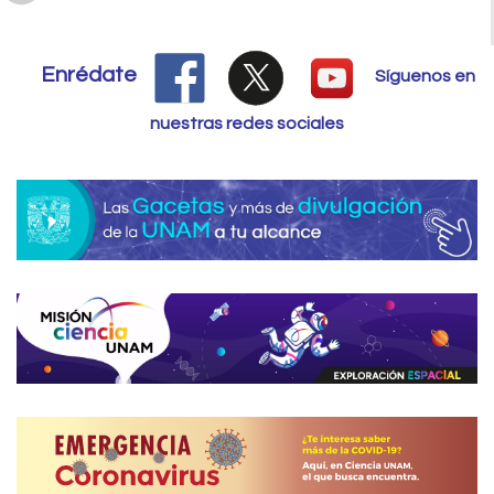
Enrédate
Síguenos en
nuestras redes sociales