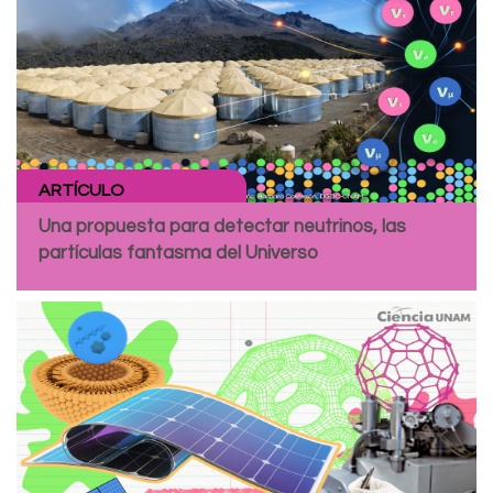
ARTÍCULO
Una propuesta para detectar neutrinos, las
partículas fantasma del Universo