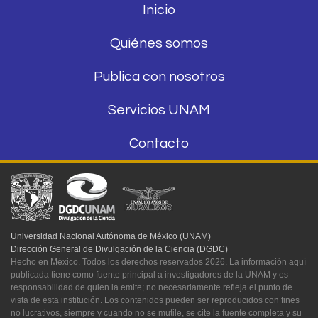
Inicio
Quiénes somos
Publica con nosotros
Servicios UNAM
Contacto
Universidad Nacional Autónoma de México (UNAM)
Dirección General de Divulgación de la Ciencia (DGDC)
Hecho en México. Todos los derechos reservados 2026. La información aquí
publicada tiene como fuente principal a investigadores de la UNAM y es
responsabilidad de quien la emite; no necesariamente refleja el punto de
vista de esta institución. Los contenidos pueden ser reproducidos con fines
no lucrativos, siempre y cuando no se mutile, se cite la fuente completa y su