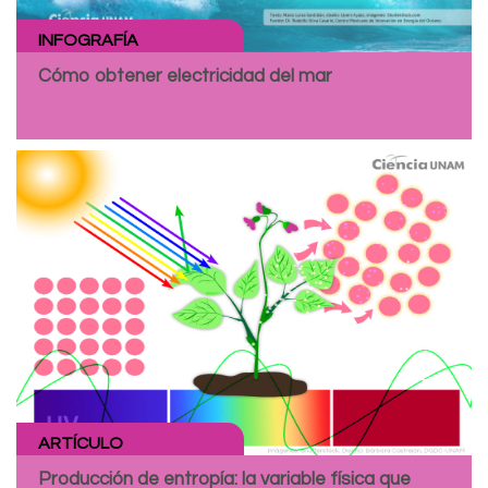
INFOGRAFÍA
Cómo obtener electricidad del mar
ARTÍCULO
Producción de entropía: la variable física que