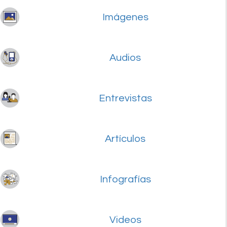
Imágenes
Audios
Entrevistas
Artículos
Infografías
Videos