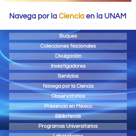
Navega por la
Ciencia
en la UNAM
Buques
Colecciones Nacionales
Divulgación
Investigadores
Servicios
Navega por la Ciencia
Observatorios
Presencia en México
Bibliotecas
Programas Universitarios