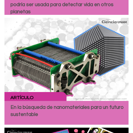
podría ser usada para detectar vida en otros
planetas
ARTÍCULO
En la búsqueda de nanomateriales para un futuro
sustentable