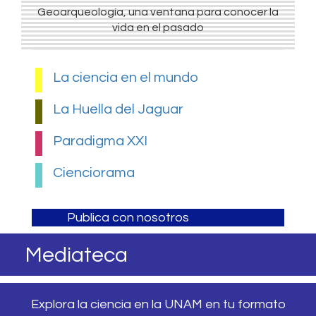
Geoarqueología, una ventana para conocer la
vida en el pasado
La ciencia en el mundo
La Huella del Jaguar
Paradigma XXI
Cienciorama
Publica con nosotros
Mediateca
Explora la ciencia en la UNAM en tu formato