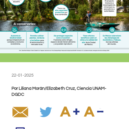
22-01-2025
Por Liliana Morán/Elizabeth Cruz, Ciencia UNAM-
DGDC