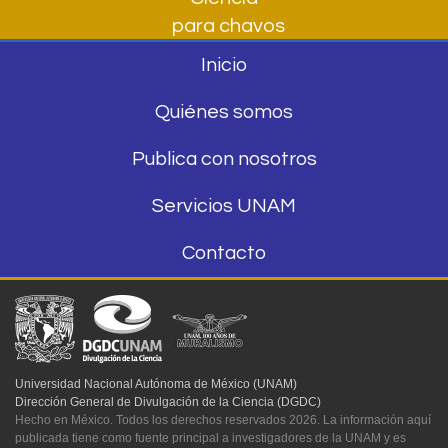
para chavos
Inicio
Quiénes somos
Publica con nosotros
Servicios UNAM
Contacto
Universidad Nacional Autónoma de México (UNAM)
Dirección General de Divulgación de la Ciencia (DGDC)
Hecho en México. Todos los derechos reservados 2026. La información aquí
publicada tiene como fuente principal a investigadores de la UNAM y es