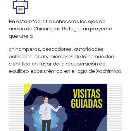
En esta infografía conocerás los ejes de
acción de Chinampas Refugio, un proyecto
que une a
chinamperos, pescadores, autoridades,
población local y miembros de la comunidad
científica en favor de la recuperación del
equilibro ecosistémico en el lago de Xochimilco.