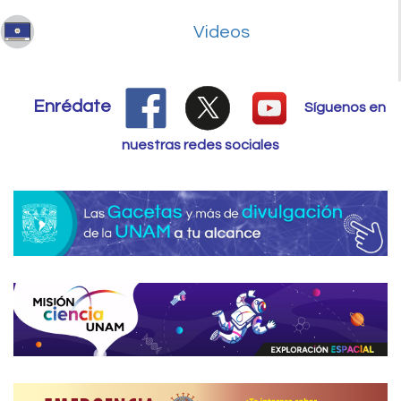
Videos
Enrédate
Síguenos en
nuestras redes sociales