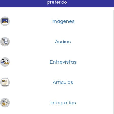
preferido
Imágenes
Audios
Entrevistas
Artículos
Infografías