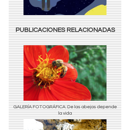
PUBLICACIONES RELACIONADAS
GALERÍA FOTOGRÁFICA: De las abejas depende
la vida