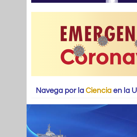
Navega por la
Ciencia
en la 