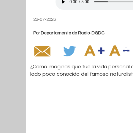
22-07-2026
Por Departamento de Radio-DGDC
¿Cómo imaginas que fue la vida personal 
lado poco conocido del famoso naturalista