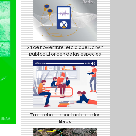
24 de noviembre, el día que Darwin
publicó El origen de las especies
Tu cerebro en contacto con los
libros