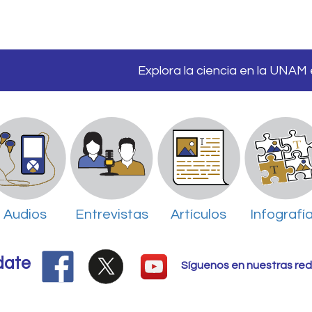
Explora la ciencia en la UNAM
Audios
Entrevistas
Artículos
Infografí
date
Síguenos en nuestras red