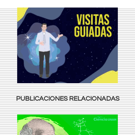
PUBLICACIONES RELACIONADAS