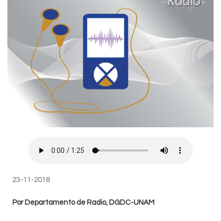
23-11-2018
Por Departamento de Radio, DGDC-UNAM