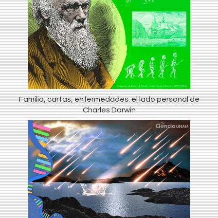
Familia, cartas, enfermedades: el lado personal de
Charles Darwin