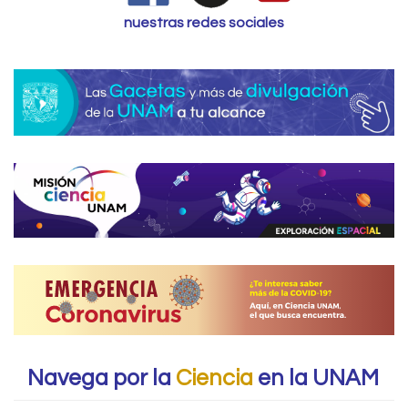
nuestras redes sociales
Navega por la
Ciencia
en la UNAM