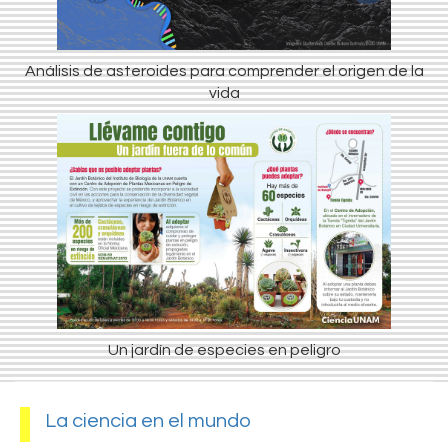
Análisis de asteroides para comprender el origen de la
vida
Un jardín de especies en peligro
La ciencia en el mundo