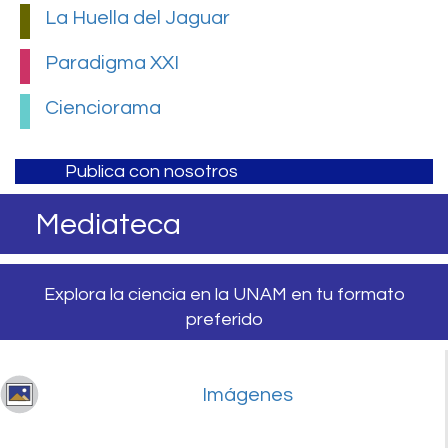
La Huella del Jaguar
Paradigma XXI
Cienciorama
Publica con nosotros
Mediateca
Explora la ciencia en la UNAM en tu formato
preferido
Imágenes