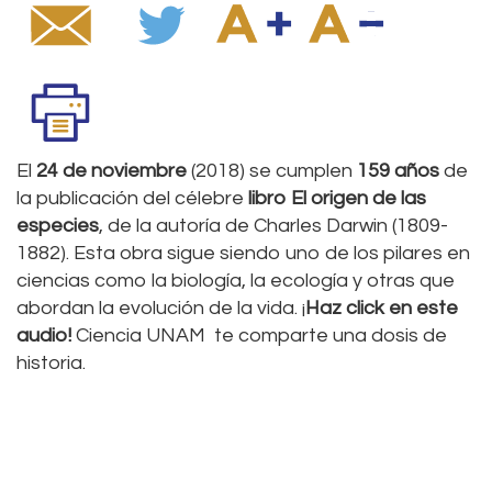
El
24 de noviembre
(2018) se cumplen
159 años
de
la publicación del célebre
libro El origen de las
especies
, de la autoría de Charles Darwin (1809-
1882). Esta obra sigue siendo uno de los pilares en
ciencias como la biología, la ecología y otras que
abordan la evolución de la vida. ¡
Haz click en este
audio!
Ciencia UNAM te comparte una dosis de
historia.