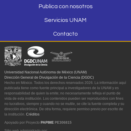
Publica con nosotros
Servicios UNAM
Contacto
Universidad Nacional Autónoma de México (UNAM)
Dirección General de Divulgación de la Ciencia (DGDC)
Hecho en México. Todos los derechos reservados 2026. La información aquí
publicada tiene como fuente principal a investigadores de la UNAM y es
responsabilidad de quien la emite; no necesariamente refleja el punto de
vista de esta institución. Los contenidos pueden ser reproducidos con fines
no lucrativos, siempre y cuando no se mutile, se cite la fuente completa y su
dirección electrónica. De otra forma, requiere permiso previo por escrito de
la institución.
Créditos
Apoyado por Proyecto
PAPIME
PE306815
Sitio web administrado por: