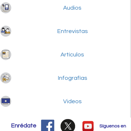
Audios
Entrevistas
Artículos
Infografías
Videos
Enrédate
Síguenos en