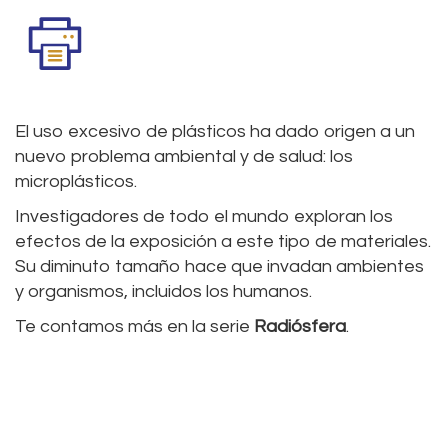
El uso excesivo de plásticos ha dado origen a un
nuevo problema ambiental y de salud: los
microplásticos.
Investigadores de todo el mundo exploran los
efectos de la exposición a este tipo de materiales.
Su diminuto tamaño hace que invadan ambientes
y organismos, incluidos los humanos.
Te contamos más en la serie
Radiósfera
.