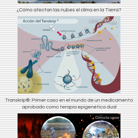
¿Cómo afectan las nubes el clima en la Tierra?
Transkrip®: Primer caso en el mundo de un medicamento
aprobado como terapia epigenética dual