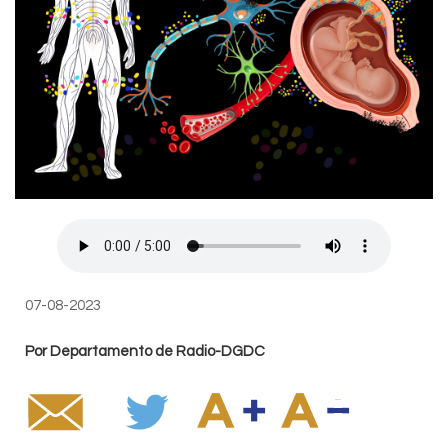
07-08-2023
Por Departamento de Radio-DGDC