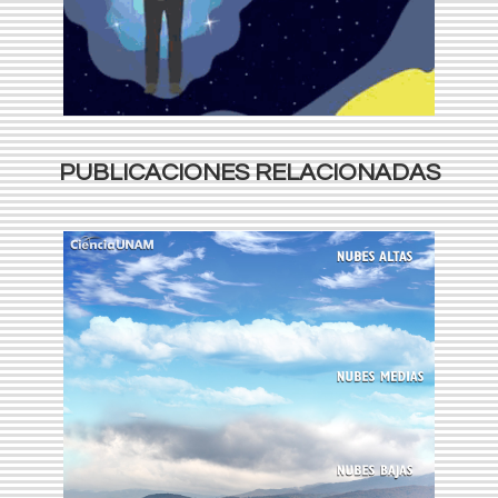
PUBLICACIONES RELACIONADAS