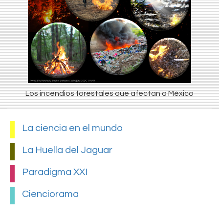
Los incendios forestales que afectan a México
La ciencia en el mundo
La Huella del Jaguar
Paradigma XXI
Cienciorama