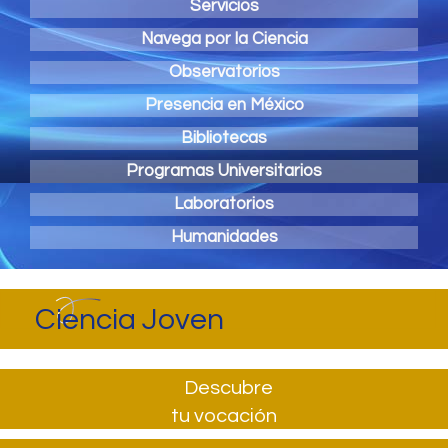
Servicios
Navega por la Ciencia
Observatorios
Presencia en México
Bibliotecas
Programas Universitarios
Laboratorios
Humanidades
Ciencia Joven
Descubre
tu vocación