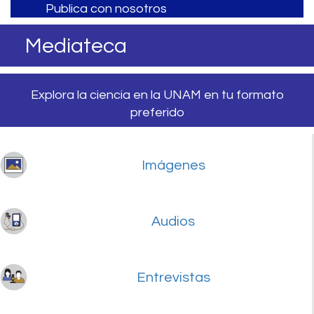
Publica con nosotros
Mediateca
Explora la ciencia en la UNAM en tu formato
preferido
Imágenes
Audios
Entrevistas