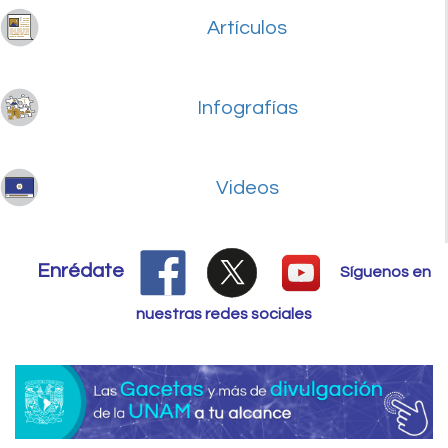
Artículos
Infografías
Videos
Enrédate
Síguenos en
nuestras redes sociales