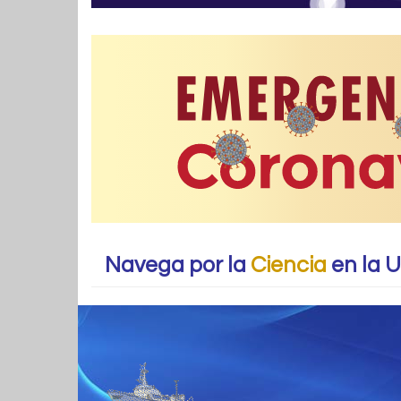
Navega por la
Ciencia
en la 