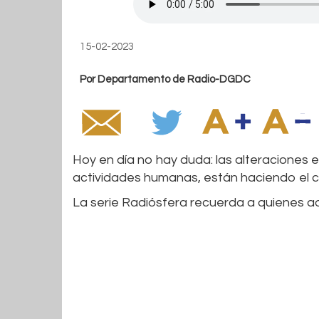
15-02-2023
Por Departamento de Radio-DGDC
Hoy en día no hay duda: las alteraciones 
actividades humanas, están haciendo el c
La serie Radiósfera recuerda a quienes a