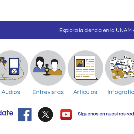
Explora la ciencia en la UNAM
Audios
Entrevistas
Artículos
Infografí
date
Síguenos en nuestras red