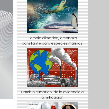
Cambio climático, amenaza
constante para especies marinas
Cambio climático, de la evidencia a
la mitigación