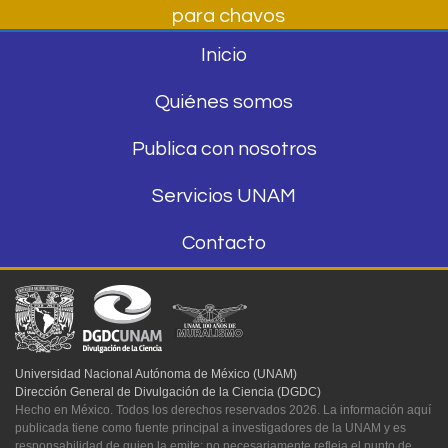
para chavos
Inicio
Quiénes somos
Publica con nosotros
Servicios UNAM
Contacto
Universidad Nacional Autónoma de México (UNAM)
Dirección General de Divulgación de la Ciencia (DGDC)
Hecho en México. Todos los derechos reservados 2026. La información aquí
publicada tiene como fuente principal a investigadores de la UNAM y es
responsabilidad de quien la emite; no necesariamente refleja el punto de