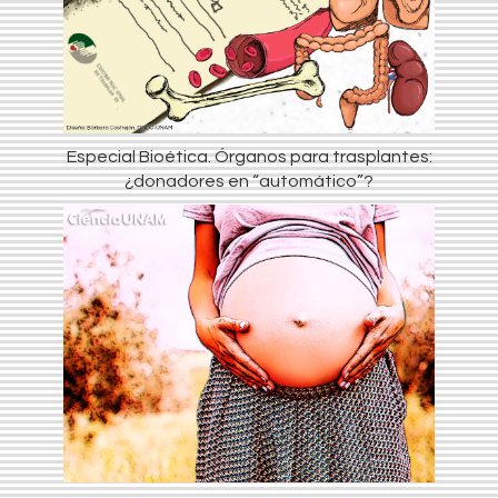
Especial Bioética. Órganos para trasplantes:
¿donadores en “automático”?