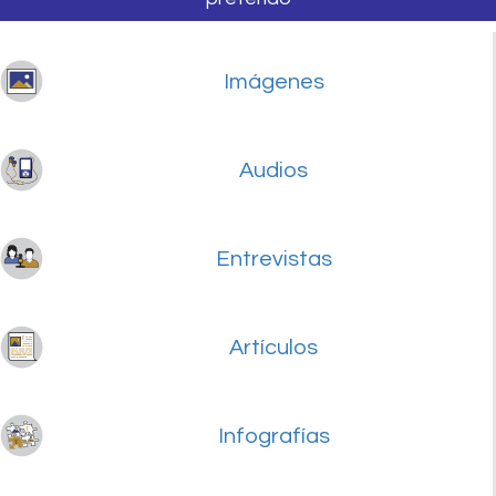
Imágenes
Audios
Entrevistas
Artículos
Infografías