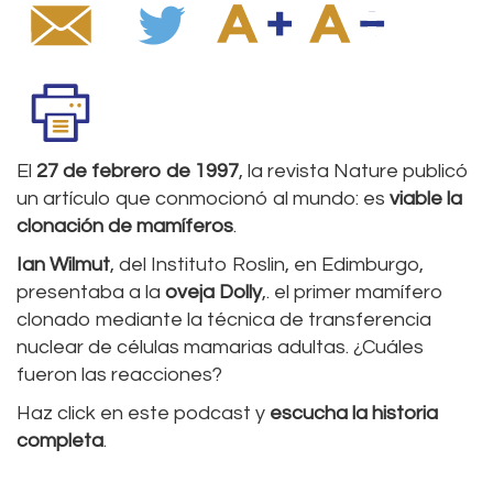
El
27 de febrero de 1997
, la revista Nature publicó
un artículo que conmocionó al mundo: es
viable la
clonación de mamíferos
.
Ian Wilmut
, del Instituto Roslin, en Edimburgo,
presentaba a la
oveja Dolly
,. el primer mamífero
clonado mediante la técnica de transferencia
nuclear de células mamarias adultas. ¿Cuáles
fueron las reacciones?
Haz click en este podcast y
escucha la historia
completa
.