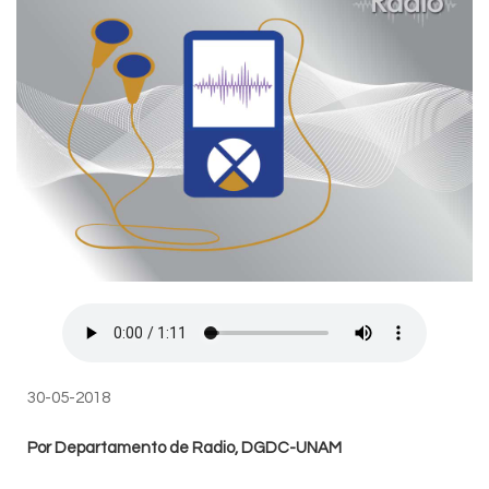
30-05-2018
Por Departamento de Radio, DGDC-UNAM