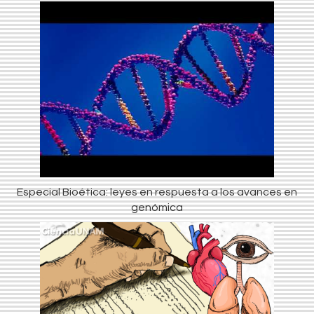
Especial Bioética: leyes en respuesta a los avances en
genómica