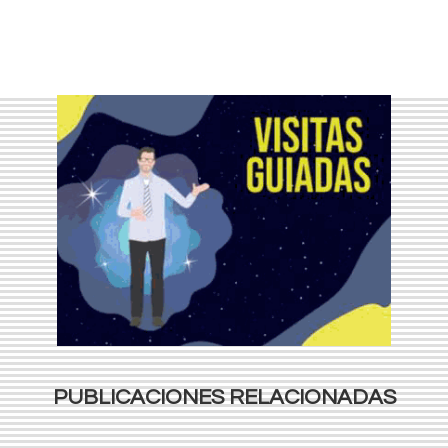
PUBLICACIONES RELACIONADAS