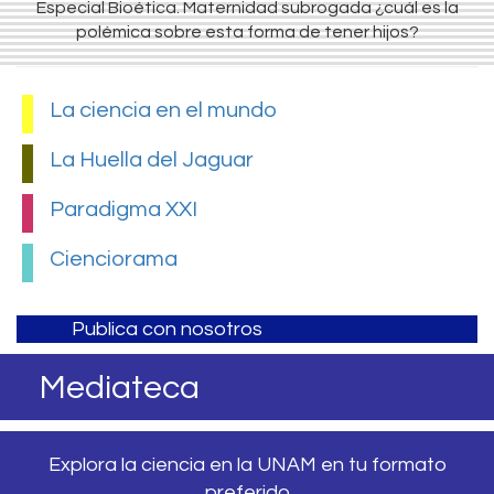
Especial Bioética. Maternidad subrogada ¿cuál es la
polémica sobre esta forma de tener hijos?
La ciencia en el mundo
La Huella del Jaguar
Paradigma XXI
Cienciorama
Publica con nosotros
Mediateca
Explora la ciencia en la UNAM en tu formato
preferido