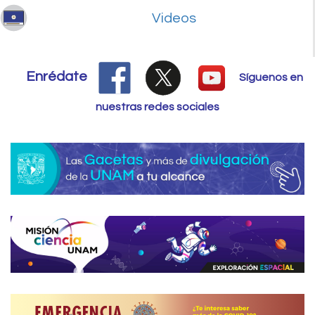
Videos
Enrédate
Síguenos en
nuestras redes sociales