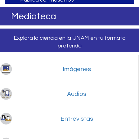
Mediateca
Explora la ciencia en la UNAM en tu formato
preferido
Imágenes
Audios
Entrevistas