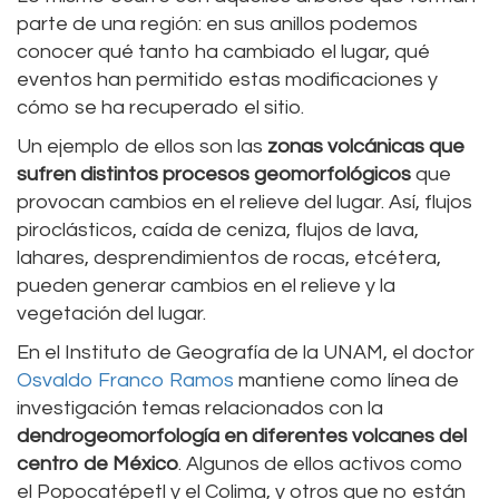
parte de una región: en sus anillos podemos
conocer qué tanto ha cambiado el lugar, qué
eventos han permitido estas modificaciones y
cómo se ha recuperado el sitio.
Un ejemplo de ellos son las
zonas volcánicas que
sufren distintos procesos geomorfológicos
que
provocan cambios en el relieve del lugar. Así, flujos
piroclásticos, caída de ceniza, flujos de lava,
lahares, desprendimientos de rocas, etcétera,
pueden generar cambios en el relieve y la
vegetación del lugar.
En el Instituto de Geografía de la UNAM, el doctor
Osvaldo Franco Ramos
mantiene como línea de
investigación temas relacionados con la
dendrogeomorfología en diferentes volcanes del
centro de México
. Algunos de ellos activos como
el Popocatépetl y el Colima, y otros que no están