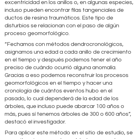
excentricidad en los anillos o, en algunas especies,
incluso pueden encontrar filas tangenciales de
ductos de resina traumáticos. Este tipo de
disturbios se relacionan con el paso de algún
proceso geomorfológico.
“Fechamos con métodos dendrocronológicos,
asignamos una edad a cada anillo de crecimiento
en el tiempo y después podemos tener el año
preciso de cuándo ocurrió alguna anomalía.
Gracias a eso podemos reconstruir los procesos
geomorfológicos en el tiempo y hacer una
cronología de cuántos eventos hubo en el
pasado, lo cual dependerá de la edad de los
árboles, que incluso puede abarcar 100 años o
más, pues sí tenemos árboles de 300 o 600 años”,
destacó el investigador.
Para aplicar este método en el sitio de estudio, se