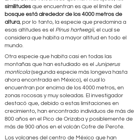
similitudes
que encuentran es que el límite del
bosque está alrededor de los 4000 metros de
altura
, por lo tanto, la especie que predomina a
esas altitudes es el
Pinus hartwegii
, el cual se
considera que habita a mayor altitud en todo el
mundo.
Otra especie que habita casi en todas las
montañas que han estudiado es el
Juniperus
montícola
(segunda especie más longeva hasta
ahora encontrada en México), el cual lo
encuentran por encima de los 4000 metros, en
zonas rocosas y muy soleadas. El investigador
destacó que, debido a estas limitaciones en
crecimiento, han encontrado individuos de más de
800 años en el Pico de Orizaba y posiblemente de
más de 900 años en el volcán Cofre de Perote.
Los volcanes del centro de México que han