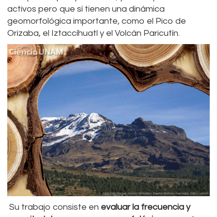
activos pero que sí tienen una dinámica
geomorfológica importante, como el Pico de
Orizaba, el Iztaccíhuatl y el Volcán Paricutín.
Su trabajo consiste en
evaluar la frecuencia y