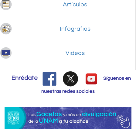
Artículos
Infografías
Videos
Enrédate
Síguenos en
nuestras redes sociales