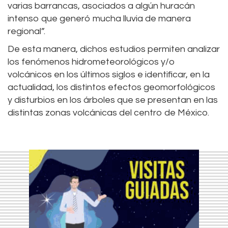
varias barrancas, asociados a algún huracán
intenso que generó mucha lluvia de manera
regional”.
De esta manera, dichos estudios permiten analizar
los fenómenos hidrometeorológicos y/o
volcánicos en los últimos siglos e identificar, en la
actualidad, los distintos efectos geomorfológicos
y disturbios en los árboles que se presentan en las
distintas zonas volcánicas del centro de México.