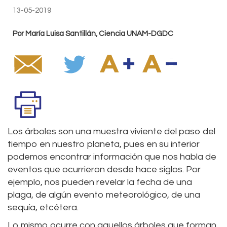
13-05-2019
Por María Luisa Santillán, Ciencia UNAM-DGDC
Los árboles son una muestra viviente del paso del
tiempo en nuestro planeta, pues en su interior
podemos encontrar información que nos habla de
eventos que ocurrieron desde hace siglos. Por
ejemplo, nos pueden revelar la fecha de una
plaga, de algún evento meteorológico, de una
sequía, etcétera.
Lo mismo ocurre con aquellos árboles que forman