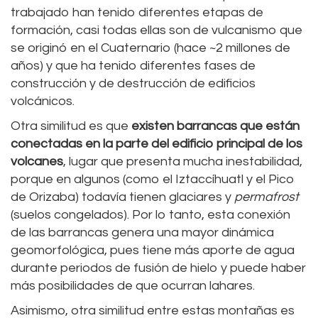
trabajado han tenido diferentes etapas de
formación, casi todas ellas son de vulcanismo que
se originó en el Cuaternario (hace ~2 millones de
años) y que ha tenido diferentes fases de
construcción y de destrucción de edificios
volcánicos.
Otra similitud es que
existen barrancas que están
conectadas en la parte del edificio principal de los
volcanes
, lugar que presenta mucha inestabilidad,
porque en algunos (como el Iztaccíhuatl y el Pico
de Orizaba) todavía tienen glaciares y
permafrost
(suelos congelados). Por lo tanto, esta conexión
de las barrancas genera una mayor dinámica
geomorfológica, pues tiene más aporte de agua
durante periodos de fusión de hielo y puede haber
más posibilidades de que ocurran lahares.
Asimismo, otra similitud entre estas montañas es