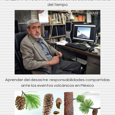
del tiempo
Aprender del desastre: responsabilidades compartidas
ante los eventos volcánicos en México