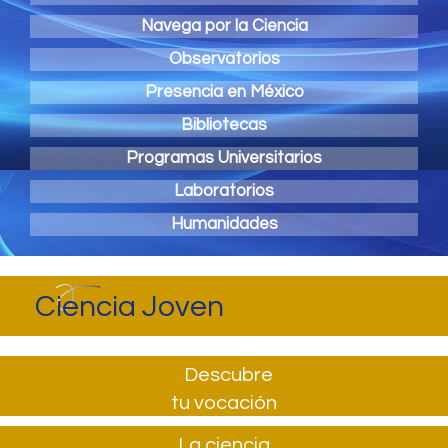
Navega por la Ciencia
Observatorios
Presencia en México
Bibliotecas
Programas Universitarios
Laboratorios
Humanidades
Ciencia Joven
Descubre
tu vocación
La ciencia