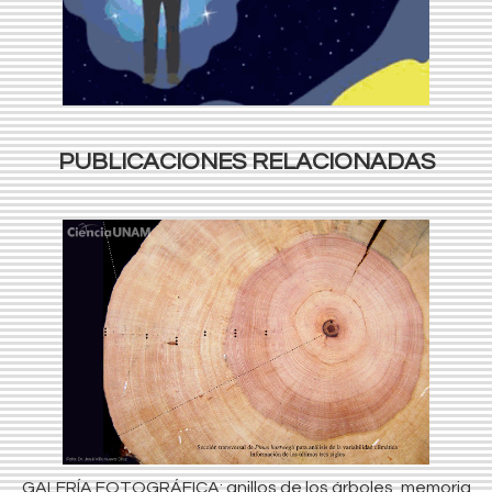
PUBLICACIONES RELACIONADAS
GALERÍA FOTOGRÁFICA: anillos de los árboles, memoria