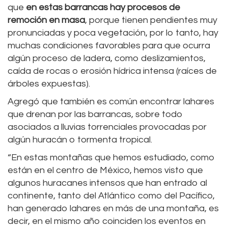
que
en estas barrancas hay procesos de
remoción en masa
, porque tienen pendientes muy
pronunciadas y poca vegetación, por lo tanto, hay
muchas condiciones favorables para que ocurra
algún proceso de ladera, como deslizamientos,
caída de rocas o erosión hídrica intensa (raíces de
árboles expuestas).
Agregó que también es común encontrar lahares
que drenan por las barrancas, sobre todo
asociados a lluvias torrenciales provocadas por
algún huracán o tormenta tropical.
“En estas montañas que hemos estudiado, como
están en el centro de México, hemos visto que
algunos huracanes intensos que han entrado al
continente, tanto del Atlántico como del Pacífico,
han generado lahares en más de una montaña, es
decir, en el mismo año coinciden los eventos en