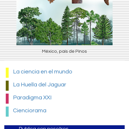
México, país de Pinos
La ciencia en el mundo
La Huella del Jaguar
Paradigma XXI
Cienciorama
Publica con nosotros