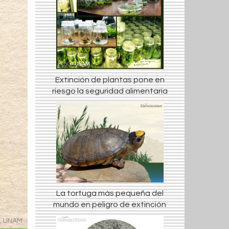
Extinción de plantas pone en
riesgo la seguridad alimentaria
La tortuga más pequeña del
mundo en peligro de extinción