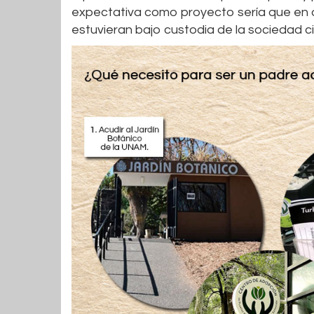
expectativa como proyecto sería que en 
estuvieran bajo custodia de la sociedad civ