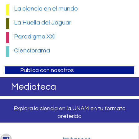
La ciencia en el mundo
La Huella del Jaguar
Paradigma XXI
Cienciorama
Publica con nosotros
Mediateca
Explora la ciencia en la UNAM en tu formato
preferido