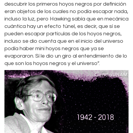
descubrir los primeros hoyos negros por definición
eran objetos de los cuales no podía escapar nada,
incluso la luz, pero Hawking sabía que en mecánica
cuántica hay un efecto túnel, es decir, que sí se
pueden escapar partículas de los hoyos negros,
incluso se dio cuenta que en el inicio del universo
podía haber mini hoyos negros que ya se
evaporaron. Sí le dio un giro al entendimiento de lo
que son los hoyos negros y el universo”.