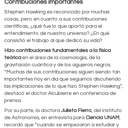
Contribuciones importantes
Stephen Hawking es reconocido por muchas
cosas, pero en cuanto a sus contribuciones
científicas, ¿qué fue lo que aportó para el
entendimiento de nuestro universo? ¿En qué
consistió el trabajo al que dedicó su vida?
Hizo contribuciones fundamentales a la física
teórica
en el área de la cosmología, de la
gravitación cuántica y de los agujeros negros.
“Muchas de sus contribuciones siguen siendo tan
importantes hoy en día que seguimos discutiendo
las implicaciones de lo que hizo Stephen Hawking”,
destacó el doctor Alcubierre en conferencia de
prensa.
Por su parte, la doctora
Julieta Fierro
, del Instituto
de Astronomía, en entrevista para
Ciencia UNAM
,
recordó que “cuando se empezaron a estudiar y