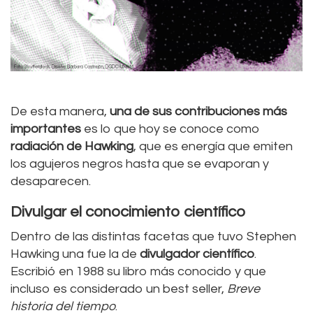
De esta manera,
una de sus contribuciones más
importantes
es lo que hoy se conoce como
radiación de Hawking
, que es energía que emiten
los agujeros negros hasta que se evaporan y
desaparecen.
Divulgar el conocimiento científico
Dentro de las distintas facetas que tuvo Stephen
Hawking una fue la de
divulgador científico
.
Escribió en 1988 su libro más conocido y que
incluso es considerado un best seller,
Breve
historia del tiempo
.