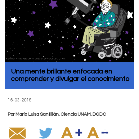
Una mente brillante enfocada en
comprender y divulgar el conocimiento
16-03-2018
Por María Luisa Santillán, Ciencia UNAM, DGDC