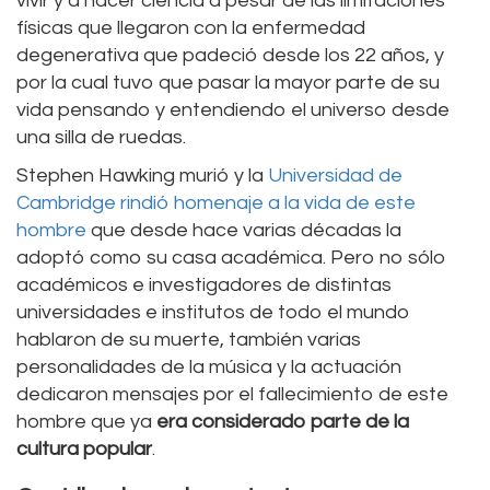
vivir y a hacer ciencia a pesar de las limitaciones
físicas que llegaron con la enfermedad
degenerativa que padeció desde los 22 años, y
por la cual tuvo que pasar la mayor parte de su
vida pensando y entendiendo el universo desde
una silla de ruedas.
Stephen Hawking murió y la
Universidad de
Cambridge rindió homenaje a la vida de este
hombre
que desde hace varias décadas la
adoptó como su casa académica. Pero no sólo
académicos e investigadores de distintas
universidades e institutos de todo el mundo
hablaron de su muerte, también varias
personalidades de la música y la actuación
dedicaron mensajes por el fallecimiento de este
hombre que ya
era considerado parte de la
cultura popular
.