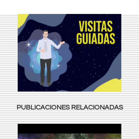
PUBLICACIONES RELACIONADAS