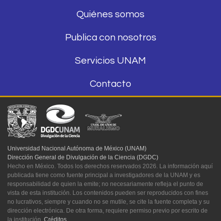
Quiénes somos
Publica con nosotros
Servicios UNAM
Contacto
Universidad Nacional Autónoma de México (UNAM)
Dirección General de Divulgación de la Ciencia (DGDC)
Hecho en México. Todos los derechos reservados 2026. La información aquí
publicada tiene como fuente principal a investigadores de la UNAM y es
responsabilidad de quien la emite; no necesariamente refleja el punto de
vista de esta institución. Los contenidos pueden ser reproducidos con fines
no lucrativos, siempre y cuando no se mutile, se cite la fuente completa y su
dirección electrónica. De otra forma, requiere permiso previo por escrito de
la institución.
Créditos