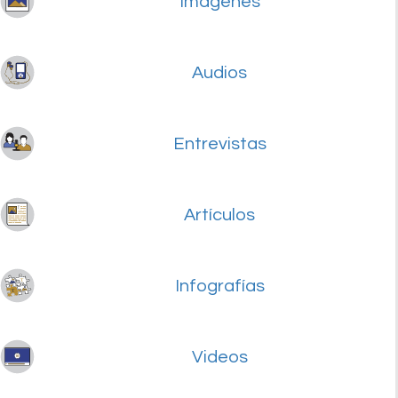
Imágenes
Audios
Entrevistas
Artículos
Infografías
Videos