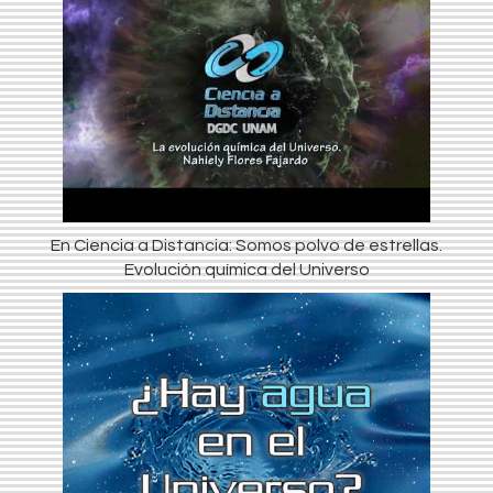
En Ciencia a Distancia: Somos polvo de estrellas.
Evolución química del Universo