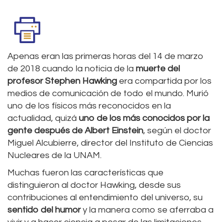
Apenas eran las primeras horas del 14 de marzo
de 2018 cuando la noticia de la
muerte del
profesor Stephen Hawking
era compartida por los
medios de comunicación de todo el mundo. Murió
uno de los físicos más reconocidos en la
actualidad, quizá
uno de los más conocidos por la
gente después de Albert Einstein
, según el doctor
Miguel Alcubierre, director del Instituto de Ciencias
Nucleares de la UNAM.
Muchas fueron las características que
distinguieron al doctor Hawking, desde sus
contribuciones al entendimiento del universo, su
sentido del humor
y la manera como se aferraba a