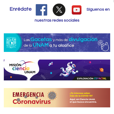
Enrédate
Síguenos en
nuestras redes sociales