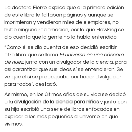
La doctora Fierro explica que a la primera edición
de este libro le faltaban páginas y aunque se
imprimieron y vendieron miles de ejemplares, no
hubo ninguna reclamación, por lo que Hawking se
dio cuenta que la gente no lo había entendido.
“Como él se dio cuenta de eso decidió escribir
otro libro que se llama
El universo en una cáscara
de nuez
, junto con un divulgador de la ciencia, para
así garantizar que sus ideas sí se entendieran. Se
ve que él sí se preocupaba por hacer divulgación
para todos”, destacó.
Asimismo, en los últimos años de su vida se dedicó
a la
divulgación de la ciencia para niños
y junto con
su hija escribió una serie de libros enfocados en
explicar a los más pequeños el universo en que
vivimos.