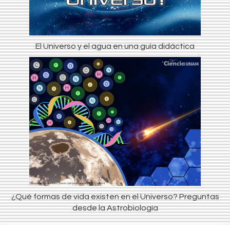
El Universo y el agua en una guía didáctica
¿Qué formas de vida existen en el Universo? Preguntas
desde la Astrobiología