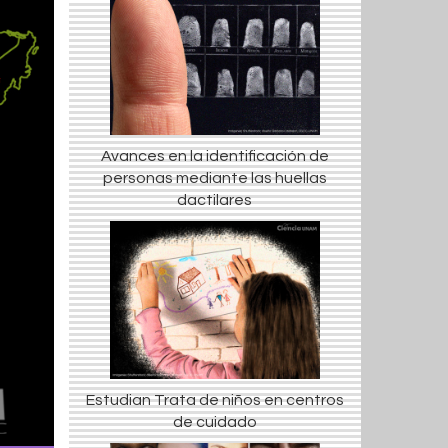
Avances en la identificación de
personas mediante las huellas
dactilares
Estudian Trata de niños en centros
de cuidado