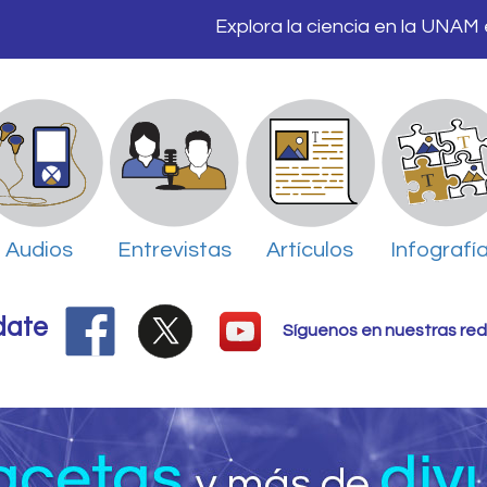
Explora la ciencia en la UNAM
Audios
Entrevistas
Artículos
Infografí
date
Síguenos en nuestras red