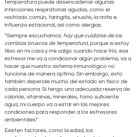
temperatura puede desencadenar algunas
infecciones respiratorias agudas, como el
resfriado común, faringitis, sinusitis, la rinitis e
influenza estacional, así como alergias.
“Siempre escuchamos:
hay que cuidarse de los
cambios bruscos de temperatura
, porque si estoy
tibio en mi casa y me salgo cuando hace frío, ese
estresor me va a condicionar algún problema, va a
hacer que nuestro sistema inmunológico no
funcione de manera óptima. Sin embargo, esto
también depende mucho del estado en físico de
cada persona. Si tengo una adecuada reserva de
calorías, vitaminas, minerales, tomo suficiente
agua, mi cuerpo va a estar en las mejores
condiciones para responder a los estresores
ambientales”.
Existen factores, como la edad, los