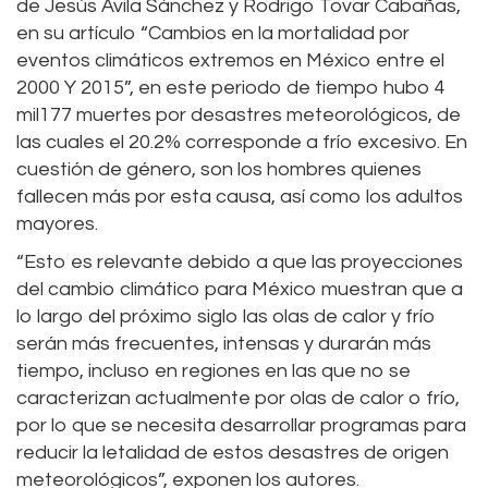
de Jesús Ávila Sánchez y Rodrigo Tovar Cabañas,
en su artículo “Cambios en la mortalidad por
eventos climáticos extremos en México entre el
2000 Y 2015”, en este periodo de tiempo hubo 4
mil177 muertes por desastres meteorológicos, de
las cuales el 20.2% corresponde a frío excesivo. En
cuestión de género, son los hombres quienes
fallecen más por esta causa, así como los adultos
mayores.
“Esto es relevante debido a que las proyecciones
del cambio climático para México muestran que a
lo largo del próximo siglo las olas de calor y frío
serán más frecuentes, intensas y durarán más
tiempo, incluso en regiones en las que no se
caracterizan actualmente por olas de calor o frío,
por lo que se necesita desarrollar programas para
reducir la letalidad de estos desastres de origen
meteorológicos”, exponen los autores.