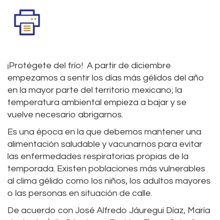
¡Protégete del frío! A partir de diciembre
empezamos a sentir los días más gélidos del año
en la mayor parte del territorio mexicano; la
temperatura ambiental empieza a bajar y se
vuelve necesario abrigarnos.
Es una época en la que debemos mantener una
alimentación saludable y vacunarnos para evitar
las enfermedades respiratorias propias de la
temporada. Existen poblaciones más vulnerables
al clima gélido como los niños, los adultos mayores
o las personas en situación de calle.
De acuerdo con José Alfredo Jáuregui Díaz, María