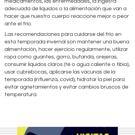
medicamentos, las enfermedades, la ingesta
adecuada de líquidos o la alimentación que van a
hacer que nuestro cuerpo reaccione mejor o peor
ante el frío.
Las recomendaciones para cuidarse del frío en
esta temporada invernal son mantener una buena
alimentación, hacer ejercicio regularmente, utilizar
ropa como guantes, gorro, bufanda, orejeras,
consumir líquidos claros (té o agua caliente o tibia),
usar cubrebocas, aplicarse las vacunas de la
temporada (influenza, covid), hidratar la piel para
evitar agrietamientos y evitar cambios bruscos de
temperatura.