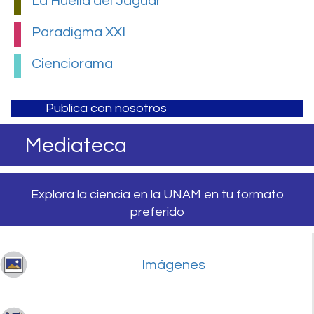
La Huella del Jaguar
Paradigma XXI
Cienciorama
Publica con nosotros
Mediateca
Explora la ciencia en la UNAM en tu formato
preferido
Imágenes