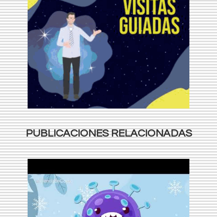
PUBLICACIONES RELACIONADAS