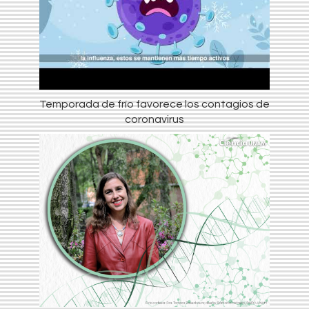
Temporada de frío favorece los contagios de
coronavirus