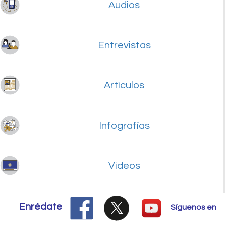
Audios
Entrevistas
Artículos
Infografías
Videos
Enrédate
Síguenos en