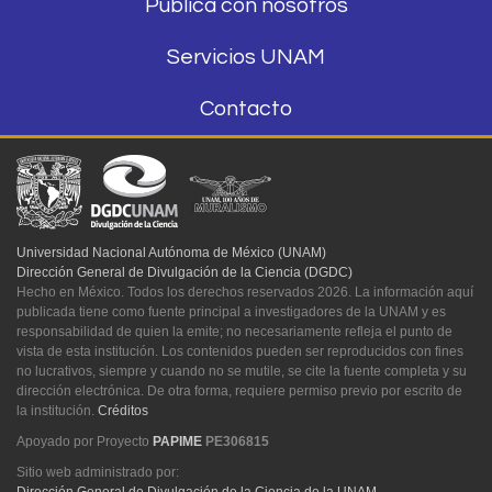
Publica con nosotros
Servicios UNAM
Contacto
Universidad Nacional Autónoma de México (UNAM)
Dirección General de Divulgación de la Ciencia (DGDC)
Hecho en México. Todos los derechos reservados 2026. La información aquí
publicada tiene como fuente principal a investigadores de la UNAM y es
responsabilidad de quien la emite; no necesariamente refleja el punto de
vista de esta institución. Los contenidos pueden ser reproducidos con fines
no lucrativos, siempre y cuando no se mutile, se cite la fuente completa y su
dirección electrónica. De otra forma, requiere permiso previo por escrito de
la institución.
Créditos
Apoyado por Proyecto
PAPIME
PE306815
Sitio web administrado por:
Dirección General de Divulgación de la Ciencia de la UNAM