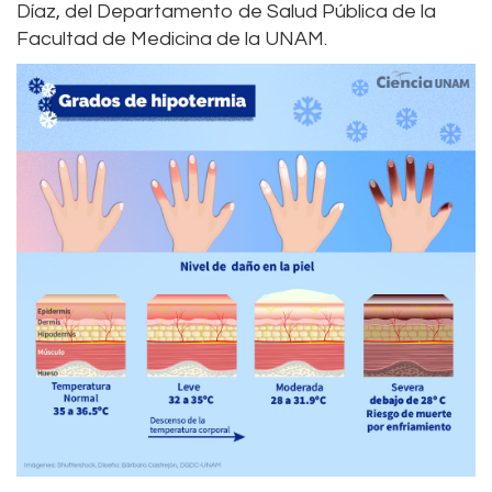
Díaz, del Departamento de Salud Pública de la
Facultad de Medicina de la UNAM.