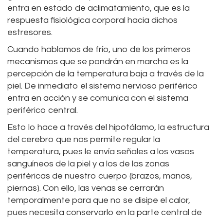
entra en estado de aclimatamiento, que es la
respuesta fisiológica corporal hacia dichos
estresores.
Cuando hablamos de frío, uno de los primeros
mecanismos que se pondrán en marcha es la
percepción de la temperatura baja a través de la
piel. De inmediato el sistema nervioso periférico
entra en acción y se comunica con el sistema
periférico central.
Esto lo hace a través del hipotálamo, la estructura
del cerebro que nos permite regular la
temperatura, pues le envía señales a los vasos
sanguíneos de la piel y a los de las zonas
periféricas de nuestro cuerpo (brazos, manos,
piernas). Con ello, las venas se cerrarán
temporalmente para que no se disipe el calor,
pues necesita conservarlo en la parte central de