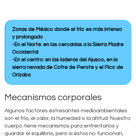
Zonas de México donde el frío es más intenso
y prolongado
-En el Norte: en las cercanías a la Sierra Madre
Occidental
-En el centro: en las laderas del Ajusco, en la
sierra nevada de Cofre de Perote y el Pico de
Orizaba
Mecanismos corporales
Algunos factores estresantes medioambientales
son el frío, el calor, la humedad o la altitud. Nuestro
cuerpo tiene mecanismos para enfrentarlos y
guardar el equilibrio, pero si éstos no funcionan,