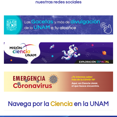
nuestras redes sociales
Navega por la
Ciencia
en la UNAM