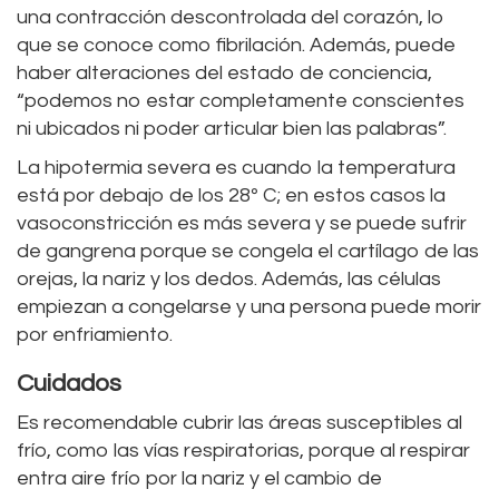
una contracción descontrolada del corazón, lo
que se conoce como fibrilación. Además, puede
haber alteraciones del estado de conciencia,
“podemos no estar completamente conscientes
ni ubicados ni poder articular bien las palabras”.
La hipotermia severa es cuando la temperatura
está por debajo de los 28º C; en estos casos la
vasoconstricción es más severa y se puede sufrir
de gangrena porque se congela el cartílago de las
orejas, la nariz y los dedos. Además, las células
empiezan a congelarse y una persona puede morir
por enfriamiento.
Cuidados
Es recomendable cubrir las áreas susceptibles al
frío, como las vías respiratorias, porque al respirar
entra aire frío por la nariz y el cambio de