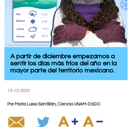
A partir de diciembre empezamos a
sentir los días más fríos del año en la
mayor parte del territorio mexicano.
15-12-2023
Por María Luisa Santillán, Ciencia UNAM-DGDC