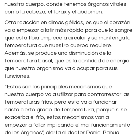
nuestro cuerpo, donde tenemos órganos vitales
como la cabeza, el tórax y el abdomen.
Otra reacción en climas gélidos, es que el corazón
va a empezar a latir más rápido para que la sangre
que está tibia empiece a circular y se mantenga la
temperatura que nuestro cuerpo requiere.
Además, se produce una disminución de la
temperatura basal, que es la cantidad de energía
que nuestro organismo va a ocupar para sus
funciones.
“Estos son los principales mecanismos que
nuestro cuerpo va a utilizar para contrarrestar las
temperaturas frías, pero esto va a funcionar
hasta cierto grado de temperatura, porque si se
exacerba el frío, estos mecanismos van a
empezar a fallar implicando el mal funcionamiento
de los órganos”, alerta el doctor Daniel Pahua