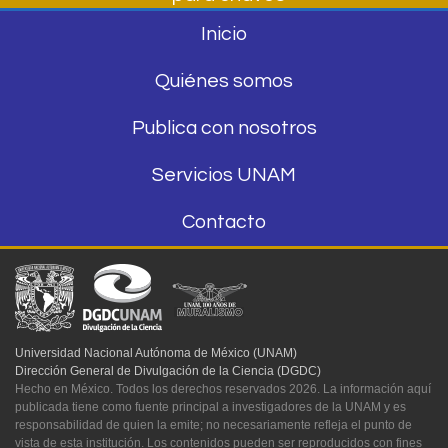
Inicio
Quiénes somos
Publica con nosotros
Servicios UNAM
Contacto
Universidad Nacional Autónoma de México (UNAM)
Dirección General de Divulgación de la Ciencia (DGDC)
Hecho en México. Todos los derechos reservados 2026. La información aquí
publicada tiene como fuente principal a investigadores de la UNAM y es
responsabilidad de quien la emite; no necesariamente refleja el punto de
vista de esta institución. Los contenidos pueden ser reproducidos con fines