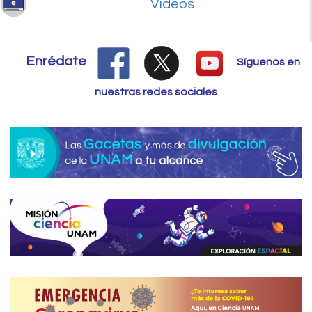
Videos
Enrédate
Síguenos en
nuestras redes sociales