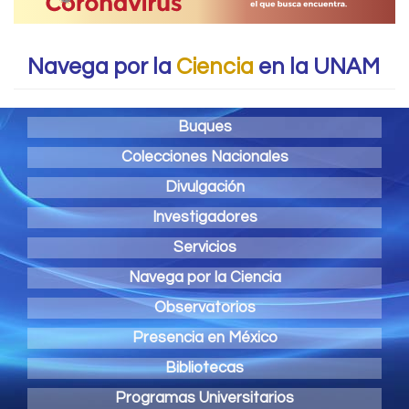
Navega por la
Ciencia
en la UNAM
Buques
Colecciones Nacionales
Divulgación
Investigadores
Servicios
Navega por la Ciencia
Observatorios
Presencia en México
Bibliotecas
Programas Universitarios