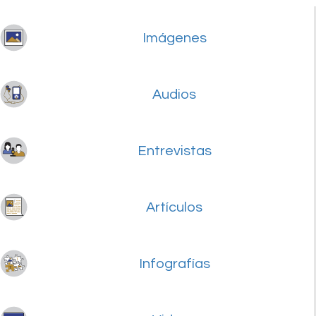
Imágenes
Audios
Entrevistas
Artículos
Infografías