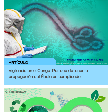
ARTÍCULO
Vigilancia en el Congo. Por qué detener la
propagación del Ébola es complicado