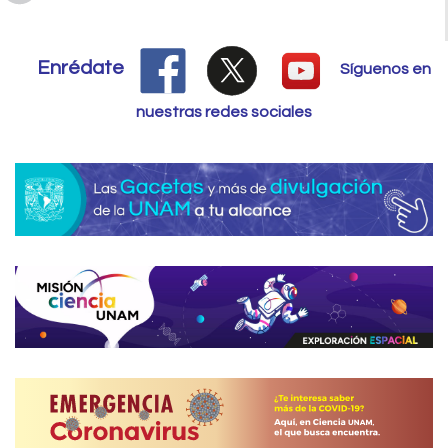
Enrédate
Síguenos en
nuestras redes sociales