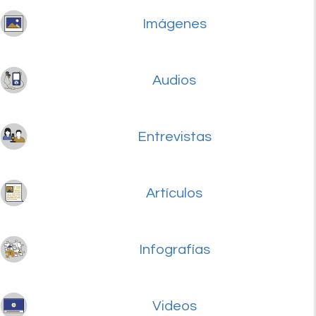
Imágenes
Audios
Entrevistas
Artículos
Infografías
Videos