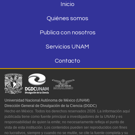
Inicio
Quiénes somos
Publica con nosotros
Servicios UNAM
Contacto
Universidad Nacional Autónoma de México (UNAM)
Dirección General de Divulgación de la Ciencia (DGDC)
Hecho en México. Todos los derechos reservados 2026. La información aquí
publicada tiene como fuente principal a investigadores de la UNAM y es
responsabilidad de quien la emite; no necesariamente refleja el punto de
vista de esta institución. Los contenidos pueden ser reproducidos con fines
no lucrativos, siempre y cuando no se mutile, se cite la fuente completa y su