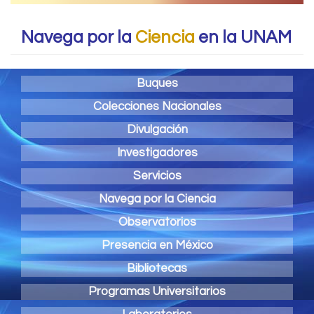
Navega por la
Ciencia
en la UNAM
Buques
Colecciones Nacionales
Divulgación
Investigadores
Servicios
Navega por la Ciencia
Observatorios
Presencia en México
Bibliotecas
Programas Universitarios