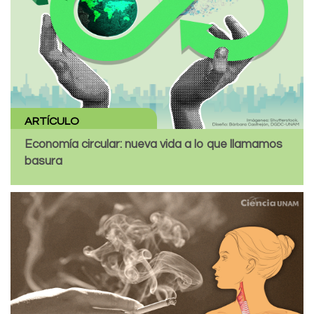
ARTÍCULO
Economía circular: nueva vida a lo que llamamos
basura