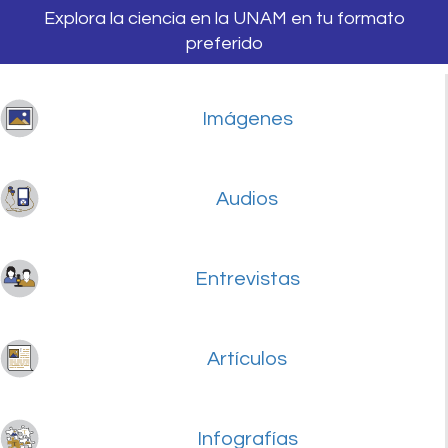
Explora la ciencia en la UNAM en tu formato
preferido
Imágenes
Audios
Entrevistas
Artículos
Infografías