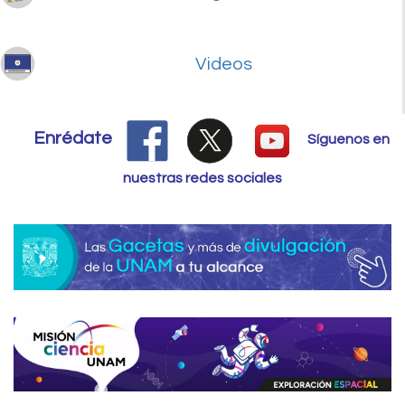
Videos
Enrédate
Síguenos en
nuestras redes sociales