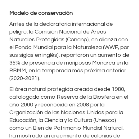
Modelo de conservación
Antes de la declaratoria internacional de
peligro, la Comisión Nacional de Áreas
Naturales Protegidas (Conanp), en alianza con
el Fondo Mundial para la Naturaleza (WWF, por
sus siglas en inglés), reportaron un aumento de
35% de presencia de mariposas Monarca en la
RBMM, en la temporada más próxima anterior
(2020-2021).
El área natural protegida creada desde 1980,
catalogada como Reserva de la Biosfera en el
año 2000 y reconocida en 2008 por la
Organización de las Naciones Unidas para la
Educación, la Ciencia y la Cultura (Unesco)
como un Bien de Patrimonio Mundial Natural,
ha mostrado un crecimiento de colonias de