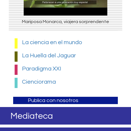
Mariposa Monarca, viajera sorprendente
La ciencia en el mundo
La Huella del Jaguar
Paradigma XXI
Cienciorama
Publica con nosotros
Mediateca