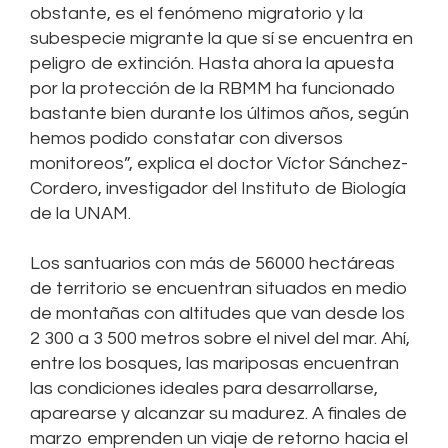
obstante, es el fenómeno migratorio y la
subespecie migrante la que sí se encuentra en
peligro de extinción. Hasta ahora la apuesta
por la protección de la RBMM ha funcionado
bastante bien durante los últimos años, según
hemos podido constatar con diversos
monitoreos”, explica el doctor Víctor Sánchez-
Cordero, investigador del Instituto de Biología
de la UNAM.
Los santuarios con más de 56000 hectáreas
de territorio se encuentran situados en medio
de montañas con altitudes que van desde los
2 300 a 3 500 metros sobre el nivel del mar. Ahí,
entre los bosques, las mariposas encuentran
las condiciones ideales para desarrollarse,
aparearse y alcanzar su madurez. A finales de
marzo emprenden un viaje de retorno hacia el