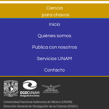
Ciencia
para chavos
Inicio
Quiénes somos
Publica con nosotros
Servicios UNAM
Contacto
Universidad Nacional Autónoma de México (UNAM)
Dirección General de Divulgación de la Ciencia (DGDC)