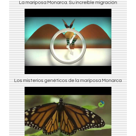
La mariposa Monarca. Su increíble migración
Los misterios genéticos de la mariposa Monarca