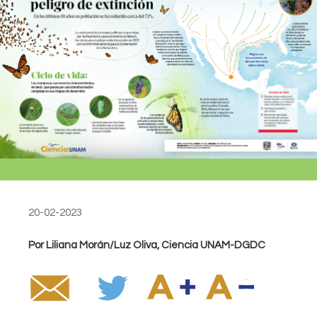
20-02-2023
Por Liliana Morán/Luz Oliva, Ciencia UNAM-DGDC