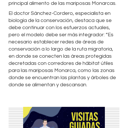
principal alimento de las mariposas Monarcas.
El doctor Sánchez-Cordero, especialista en
biología de la conservación, destaca que se
debe continuar con los esfuerzos actuales,
pero el modelo debe ser más integrador: “Es
necesario establecer redes de áreas de
conservación a lo largo de la ruta migratoria,
en donde se conecten las áreas protegidas
decretadas con corredores de hábitat útiles
para las mariposas Monarca, como las zonas
donde se encuentran las plantas y árboles de
donde se alimentan y descansan.