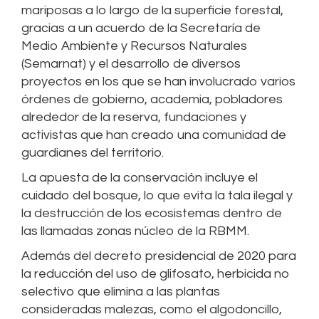
mariposas a lo largo de la superficie forestal,
gracias a un acuerdo de la Secretaría de
Medio Ambiente y Recursos Naturales
(Semarnat) y el desarrollo de diversos
proyectos en los que se han involucrado varios
órdenes de gobierno, academia, pobladores
alrededor de la reserva, fundaciones y
activistas que han creado una comunidad de
guardianes del territorio.
La apuesta de la conservación incluye el
cuidado del bosque, lo que evita la tala ilegal y
la destrucción de los ecosistemas dentro de
las llamadas zonas núcleo de la RBMM.
Además del decreto presidencial de 2020 para
la reducción del uso de glifosato, herbicida no
selectivo que elimina a las plantas
consideradas malezas, como el algodoncillo,