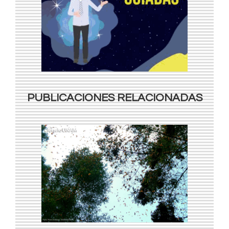
PUBLICACIONES RELACIONADAS