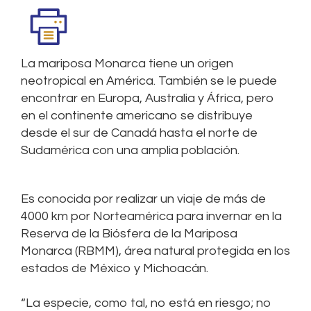
La mariposa Monarca tiene un origen
neotropical en América. También se le puede
encontrar en Europa, Australia y África, pero
en el continente americano se distribuye
desde el sur de Canadá hasta el norte de
Sudamérica con una amplia población.
Es conocida por realizar un viaje de más de
4000 km por Norteamérica para invernar en la
Reserva de la Biósfera de la Mariposa
Monarca (RBMM), área natural protegida en los
estados de México y Michoacán.
“La especie, como tal, no está en riesgo; no