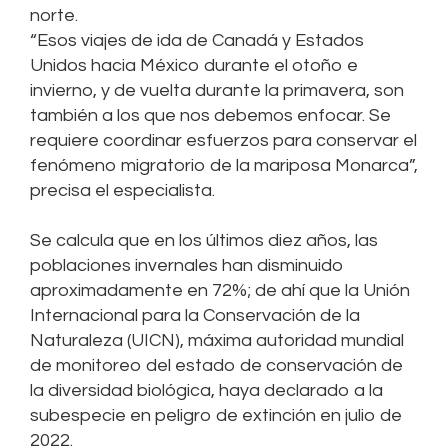
norte.
“Esos viajes de ida de Canadá y Estados
Unidos hacia México durante el otoño e
invierno, y de vuelta durante la primavera, son
también a los que nos debemos enfocar. Se
requiere coordinar esfuerzos para conservar el
fenómeno migratorio de la mariposa Monarca”,
precisa el especialista.
Se calcula que en los últimos diez años, las
poblaciones invernales han disminuido
aproximadamente en 72%; de ahí que la Unión
Internacional para la Conservación de la
Naturaleza (UICN), máxima autoridad mundial
de monitoreo del estado de conservación de
la diversidad biológica, haya declarado a la
subespecie en peligro de extinción en julio de
2022.