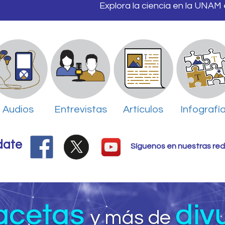
Explora la ciencia en la UNAM
Audios
Entrevistas
Artículos
Infografí
date
Síguenos en nuestras red