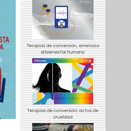
Terapias de conversión, amenaza
al bienestar humano
Terapias de conversión: actos de
crueldad