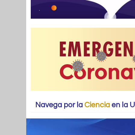
Navega por la
Ciencia
en la 