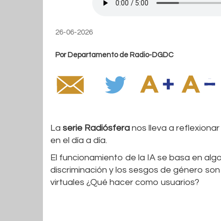
26-06-2026
Por Departamento de Radio-DGDC
La
serie Radiósfera
nos lleva a reflexionar
en el día a día.
El funcionamiento de la IA se basa en al
discriminación y los sesgos de género son
virtuales ¿Qué hacer como usuarios?