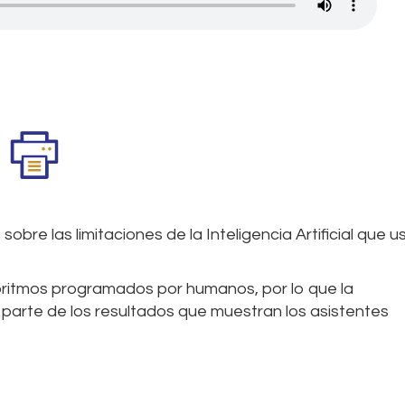
 sobre las limitaciones de la Inteligencia Artificial que
goritmos programados por humanos, por lo que la
 parte de los resultados que muestran los asistentes