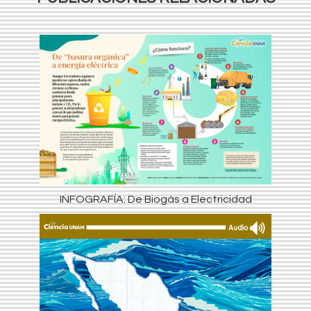
INFOGRAFÍA: De Biogás a Electricidad