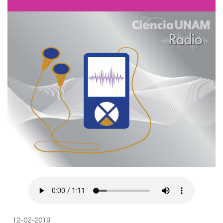
12-02-2019