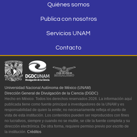
Quiénes somos
Publica con nosotros
Servicios UNAM
Contacto
Universidad Nacional Autónoma de México (UNAM)
Dirección General de Divulgación de la Ciencia (DGDC)
Hecho en México. Todos los derechos reservados 2026. La información aquí
publicada tiene como fuente principal a investigadores de la UNAM y es
responsabilidad de quien la emite; no necesariamente refleja el punto de
vista de esta institución. Los contenidos pueden ser reproducidos con fines
no lucrativos, siempre y cuando no se mutile, se cite la fuente completa y su
dirección electrónica. De otra forma, requiere permiso previo por escrito de
la institución.
Créditos