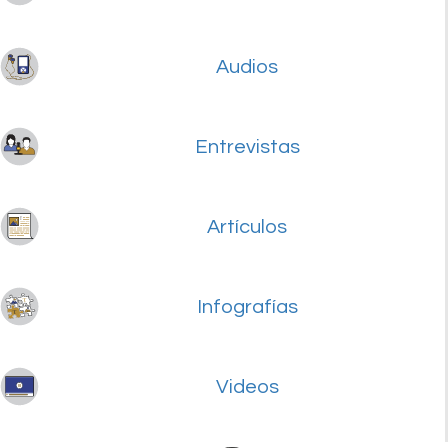
Audios
Entrevistas
Artículos
Infografías
Videos