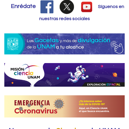
Enrédate
Síguenos en
nuestras redes sociales