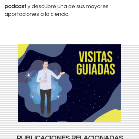
podcast
y descubre una de sus mayores
aportaciones a la ciencia.
PUBLICACIONES RELACIONADAS