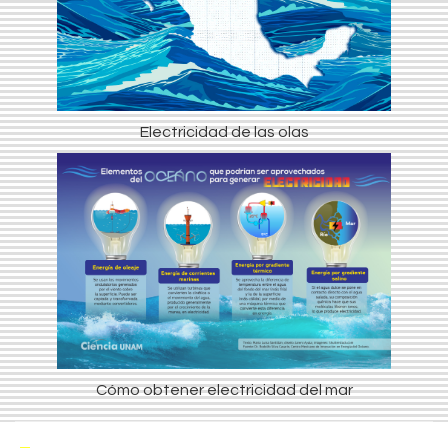
Electricidad de las olas
Cómo obtener electricidad del mar