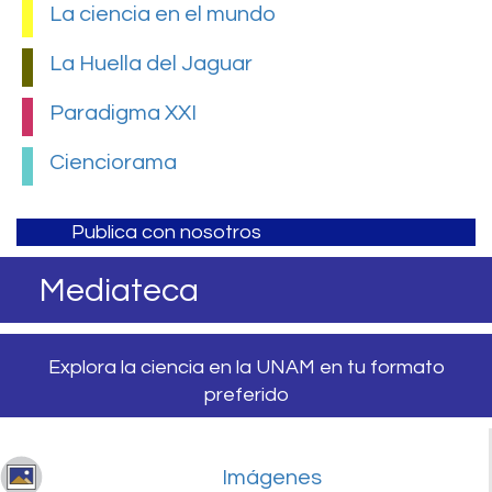
La ciencia en el mundo
La Huella del Jaguar
Paradigma XXI
Cienciorama
Publica con nosotros
Mediateca
Explora la ciencia en la UNAM en tu formato
preferido
Imágenes