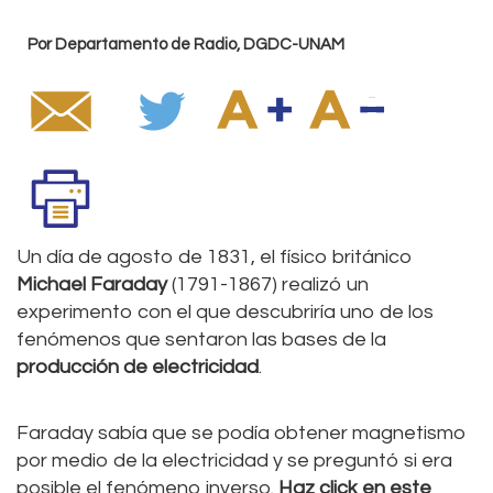
Por Departamento de Radio, DGDC-UNAM
Un día de agosto de 1831, el físico británico
Michael Faraday
(1791-1867) realizó un
experimento con el que descubriría uno de los
fenómenos que sentaron las bases de la
producción de electricidad
.
Faraday sabía que se podía obtener magnetismo
por medio de la electricidad y se preguntó si era
posible el fenómeno inverso.
Haz click en este