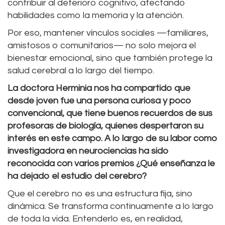
contribuir al deterioro cognitivo, afectando
habilidades como la memoria y la atención.
Por eso, mantener vínculos sociales —familiares,
amistosos o comunitarios— no solo mejora el
bienestar emocional, sino que también protege la
salud cerebral a lo largo del tiempo.
La doctora Herminia nos ha compartido que
desde joven fue una persona curiosa y poco
convencional, que tiene buenos recuerdos de sus
profesoras de biología, quienes despertaron su
interés en este campo. A lo largo de su labor como
investigadora en neurociencias ha sido
reconocida con varios premios ¿Qué enseñanza le
ha dejado el estudio del cerebro?
Que el cerebro no es una estructura fija, sino
dinámica. Se transforma continuamente a lo largo
de toda la vida. Entenderlo es, en realidad,