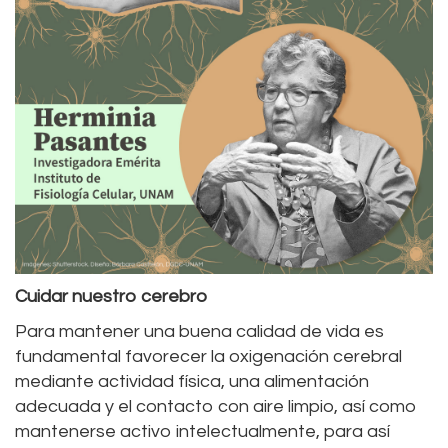
Cuidar nuestro cerebro
Para mantener una buena calidad de vida es
fundamental favorecer la oxigenación cerebral
mediante actividad física, una alimentación
adecuada y el contacto con aire limpio, así como
mantenerse activo intelectualmente, para así