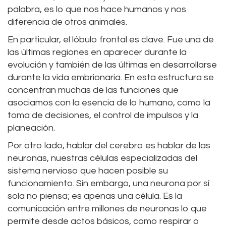
palabra, es lo que nos hace humanos y nos
diferencia de otros animales.
En particular, el lóbulo frontal es clave. Fue una de
las últimas regiones en aparecer durante la
evolución y también de las últimas en desarrollarse
durante la vida embrionaria. En esta estructura se
concentran muchas de las funciones que
asociamos con la esencia de lo humano, como la
toma de decisiones, el control de impulsos y la
planeación.
Por otro lado, hablar del cerebro es hablar de las
neuronas, nuestras células especializadas del
sistema nervioso que hacen posible su
funcionamiento. Sin embargo, una neurona por sí
sola no piensa; es apenas una célula. Es la
comunicación entre millones de neuronas lo que
permite desde actos básicos, como respirar o