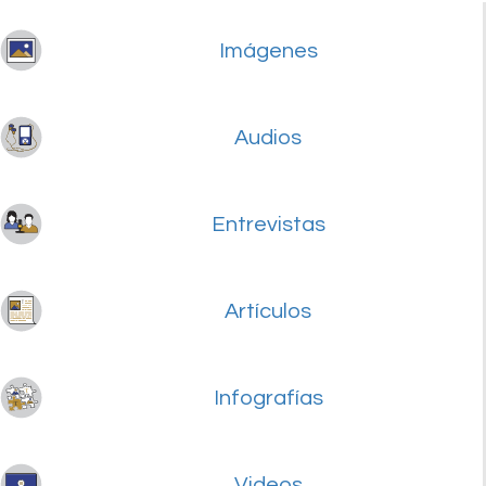
Imágenes
Audios
Entrevistas
Artículos
Infografías
Videos