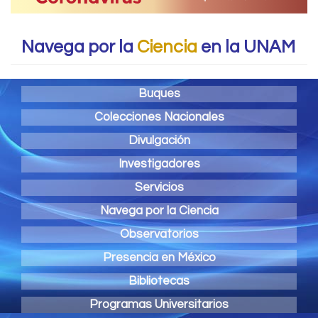
Navega por la
Ciencia
en la UNAM
Buques
Colecciones Nacionales
Divulgación
Investigadores
Servicios
Navega por la Ciencia
Observatorios
Presencia en México
Bibliotecas
Programas Universitarios