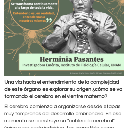
Una vía hacia el entendimiento de la complejidad
de este órgano es explorar su origen ¿cómo se va
formando el cerebro en el vientre materno?
El cerebro comienza a organizarse desde etapas
muy tempranas del desarrollo embrionario. En ese
momento se construye un “cableado cerebral”
único para cada individuo, tan irrepetible como