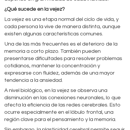
¿Qué sucede en la vejez?
La vejez es una etapa normal del ciclo de vida, y
cada persona la vive de manera distinta, aunque
existen algunas características comunes.
Una de las más frecuentes es el deterioro de la
memoria a corto plazo. También pueden
presentarse dificultades para resolver problemas
cotidianos, mantener la concentración y
expresarse con fluidez, además de una mayor
tendencia a la ansiedad.
A nivel biológico, en la vejez se observa una
disminución en las conexiones neuronales, lo que
afecta la eficiencia de las redes cerebrales. Esto
ocurre especialmente en el lóbulo frontal, una
región clave para el pensamiento y la memoria.
Sin embargo, la plasticidad cerebral permite seguir