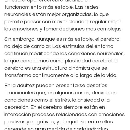
funcionamiento más estable. Las redes
neuronales están mejor organizadas, lo que
permite pensar con mayor claridad, regular mejor
las emociones y tomar decisiones más complejas.
Sin embargo, aunque es más estable, el cerebro
no deja de cambiar. Los estímulos del entorno
continúan modificando las conexiones neuronales,
lo que conocemos como plasticidad cerebral. El
cerebro es una estructura dinámica que se
transforma continuamente a lo largo de la vida.
En la adultez pueden presentarse desafíos
emocionales que, en algunos casos, derivan en
condiciones como el estrés, la ansiedad o la
depresión. En el cerebro siempre están en
interacción procesos relacionados con emociones
positivas y negativas, y el equilibrio entre ellas
depende en gran medida de cada individuo.