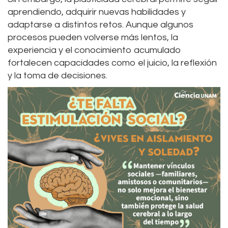
aprendiendo, adquirir nuevas habilidades y
adaptarse a distintos retos. Aunque algunos
procesos pueden volverse más lentos, la
experiencia y el conocimiento acumulado
fortalecen capacidades como el juicio, la reflexión
y la toma de decisiones.