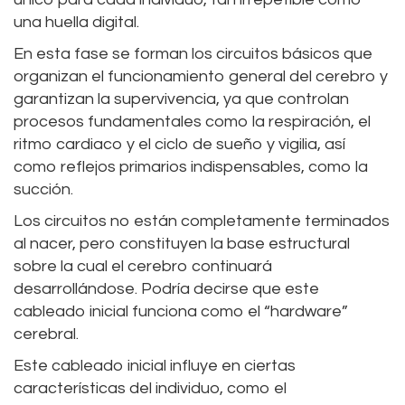
una huella digital.
En esta fase se forman los circuitos básicos que
organizan el funcionamiento general del cerebro y
garantizan la supervivencia, ya que controlan
procesos fundamentales como la respiración, el
ritmo cardiaco y el ciclo de sueño y vigilia, así
como reflejos primarios indispensables, como la
succión.
Los circuitos no están completamente terminados
al nacer, pero constituyen la base estructural
sobre la cual el cerebro continuará
desarrollándose. Podría decirse que este
cableado inicial funciona como el “hardware”
cerebral.
Este cableado inicial influye en ciertas
características del individuo, como el