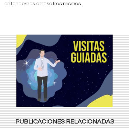
entendernos a nosotros mismos.
PUBLICACIONES RELACIONADAS