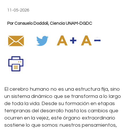
11-05-2026
Por Consuelo Doddoli, Ciencia UNAM-DGDC
El cerebro humano no es una estructura fija, sino
un sistema dinámico que se transforma a lo largo
de toda la vida. Desde su formación en etapas
tempranas del desarrollo hasta los cambios que
ocurren en la vejez, este órgano extraordinario
sostiene lo que somos: nuestros pensamientos,