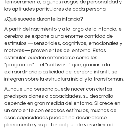
temperamento, algunos rasgos de personalidad y
las aptitudes particulares de cada persona.
¿Qué sucede durante la infancia?
A partir del nacimiento y a lo largo de la infancia, el
cerebro se expone a una enorme cantidad de
estímulos —sensoriales, cognitivos, emocionales y
motores— provenientes del entorno. Estos
estímulos pueden entenderse como los
“programas” o el “software” que, gracias a la
extraordinaria plasticidad del cerebro infantil, se
integran sobre la estructura inicial y la transforman.
Aunque una persona puede nacer con ciertas
predisposiciones o capacidades, su desarrollo
depende en gran medida del entorno. Si crece en
un ambiente con escasos estímulos, muchas de
esas capacidades pueden no desarrollarse
plenamente y su potencial puede verse limitado.