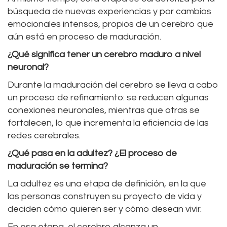
búsqueda de nuevas experiencias y por cambios
emocionales intensos, propios de un cerebro que
aún está en proceso de maduración.
¿Qué significa tener un cerebro maduro a nivel
neuronal?
Durante la maduración del cerebro se lleva a cabo
un proceso de refinamiento: se reducen algunas
conexiones neuronales, mientras que otras se
fortalecen, lo que incrementa la eficiencia de las
redes cerebrales.
¿Qué pasa en la adultez? ¿El proceso de
maduración se termina?
La adultez es una etapa de definición, en la que
las personas construyen su proyecto de vida y
deciden cómo quieren ser y cómo desean vivir.
En esa etapa, el cerebro alcanza un