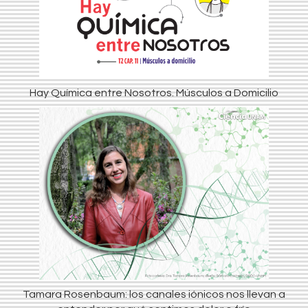
Hay Química entre Nosotros. Músculos a Domicilio
Tamara Rosenbaum: los canales iónicos nos llevan a