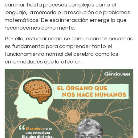
caminar, hasta procesos complejos como el
lenguaje, la memoria o la resolución de problemas
matemáticos. De esa interacción emerge lo que
reconocemos como mente.
Por ello, estudiar cómo se comunican las neuronas
es fundamental para comprender tanto el
funcionamiento normal del cerebro como las
enfermedades que lo afectan.