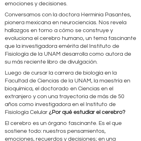
emociones y decisiones.
Conversamos con la doctora Herminia Pasantes,
pionera mexicana en neurociencias. Nos revela
hallazgos en torno a cómo se construye y
evoluciona el cerebro humano, un tema fascinante
que la investigadora emérita del Instituto de
Fisiología de la UNAM desarrolla como autora de
su más reciente libro de divulgación.
Luego de cursar la carrera de biología en la
Facultad de Ciencias de la UNAM, la maestría en
bioquímica, el doctorado en Ciencias en el
extranjero y con una trayectoria de más de 50
años como investigadora en el Instituto de
Fisiología Celular
¿Por qué estudiar el cerebro?
El cerebro es un órgano fascinante. Es el que
sostiene todo: nuestros pensamientos,
emociones, recuerdos y decisiones; en una