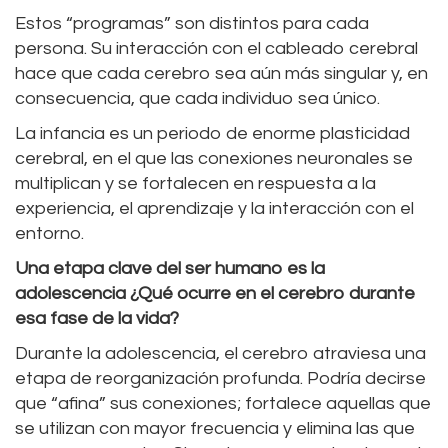
Estos “programas” son distintos para cada
persona. Su interacción con el cableado cerebral
hace que cada cerebro sea aún más singular y, en
consecuencia, que cada individuo sea único.
La infancia es un periodo de enorme plasticidad
cerebral, en el que las conexiones neuronales se
multiplican y se fortalecen en respuesta a la
experiencia, el aprendizaje y la interacción con el
entorno.
Una etapa clave del ser humano es la
adolescencia ¿Qué ocurre en el cerebro durante
esa fase de la vida?
Durante la adolescencia, el cerebro atraviesa una
etapa de reorganización profunda. Podría decirse
que “afina” sus conexiones; fortalece aquellas que
se utilizan con mayor frecuencia y elimina las que