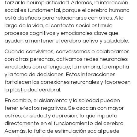
forzar la neuroplasticidad. Además, la interacción
social es fundamental, porque el cerebro humano
está diseñado para relacionarse con otros. A lo
largo de la vida, el contacto social estimula
procesos cognitivos y emocionales clave que
ayudan a mantener el cerebro activo y saludable.
Cuando convivimos, conversamos o colaboramos
con otras personas, activamos redes neuronales
vinculadas con el lenguaje, la memoria, la empatía
y la toma de decisiones. Estas interacciones
fortalecen las conexiones neuronales y favorecen
la plasticidad cerebral.
En cambio, el aislamiento y la soledad pueden
tener efectos negativos. Se asocian con mayor
estrés, ansiedad y depresión, lo que impacta
directamente en el funcionamiento del cerebro.
Además, la falta de estimulación social puede