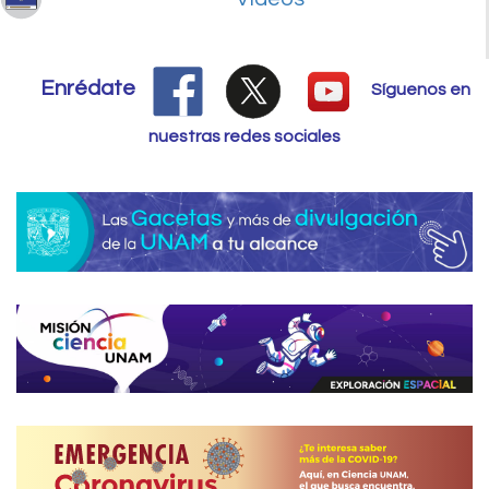
Enrédate
Síguenos en
nuestras redes sociales