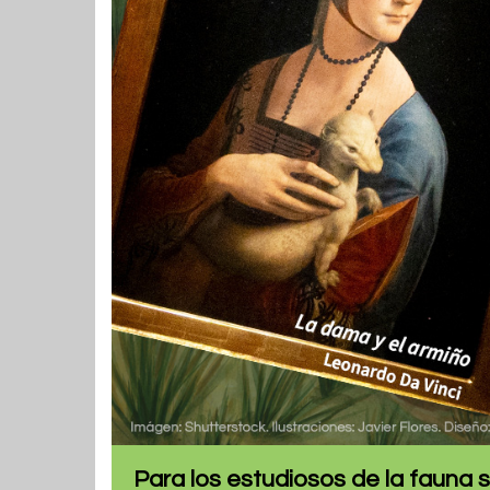
Para los estudiosos de la fauna s