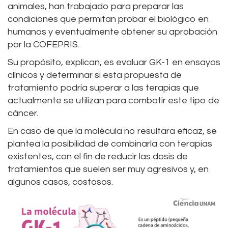
animales, han trabajado para preparar las
condiciones que permitan probar el biológico en
humanos y eventualmente obtener su aprobación
por la COFEPRIS.
Su propósito, explican, es evaluar GK-1 en ensayos
clínicos y determinar si esta propuesta de
tratamiento podría superar a las terapias que
actualmente se utilizan para combatir este tipo de
cáncer.
En caso de que la molécula no resultara eficaz, se
plantea la posibilidad de combinarla con terapias
existentes, con el fin de reducir las dosis de
tratamientos que suelen ser muy agresivos y, en
algunos casos, costosos.