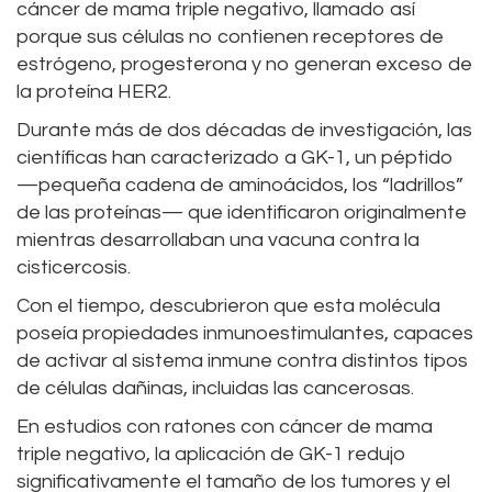
cáncer de mama triple negativo, llamado así
porque sus células no contienen receptores de
estrógeno, progesterona y no generan exceso de
la proteína HER2.
Durante más de dos décadas de investigación, las
científicas han caracterizado a GK-1, un péptido
—pequeña cadena de aminoácidos, los “ladrillos”
de las proteínas— que identificaron originalmente
mientras desarrollaban una vacuna contra la
cisticercosis.
Con el tiempo, descubrieron que esta molécula
poseía propiedades inmunoestimulantes, capaces
de activar al sistema inmune contra distintos tipos
de células dañinas, incluidas las cancerosas.
En estudios con ratones con cáncer de mama
triple negativo, la aplicación de GK-1 redujo
significativamente el tamaño de los tumores y el