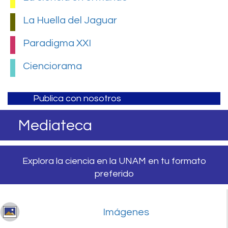
La Huella del Jaguar
Paradigma XXI
Cienciorama
Publica con nosotros
Mediateca
Explora la ciencia en la UNAM en tu formato
preferido
Imágenes