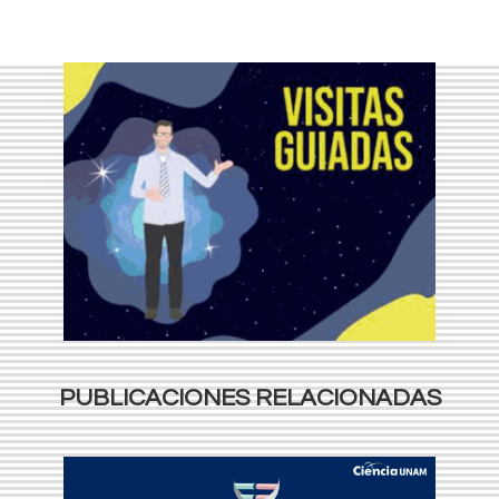
PUBLICACIONES RELACIONADAS