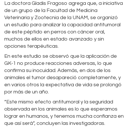
La doctora Gladis Fragoso agrega que, a iniciativa
de un grupo de la Facultad de Medicina
Veterinaria y Zootecnia de la UNAM, se organizó
un estudio para analizar la capacidad antitumoral
de este péptido en perros con cáncer oral,
muchos de ellos en estado avanzado y sin
opciones terapéuticas.
En este estudio se observó que la aplicación de
GK-1 no produce reacciones adversas, lo que
confirma su inocuidad. Además, en dos de los
animales el tumor desapareció completamente, y
en varios otros la expectativa de vida se prolongó
por más de un año.
“Este mismo efecto antitumoral y la seguridad
observada en los animales es lo que esperamos
lograr en humanos, y tenemos mucha confianza en
que así será”, concluyen las investigadoras.