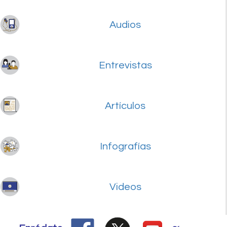
Audios
Entrevistas
Artículos
Infografías
Videos