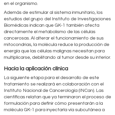
en el organismo.
Además de estimular al sistema inmunitario, los
estudios del grupo del Instituto de Investigaciones
Biomédicas indican que GK-1 también afecta
directamente el metabolismo de las células
cancerosas. Al alterar el funcionamiento de sus
mitocondrias, la molécula reduce la producción de
energía que las células malignas necesitan para
multiplicarse, debilitando al tumor desde su interior.
Hacia la aplicación clínica
La siguiente etapa para el desarrollo de este
tratamiento se realizará en colaboración con el
Instituto Nacional de Cancerología (INCan). Las
científicas relatan que ya terminaron el proceso de
formulación para definir cómo presentarán a la
molécula GK-1 para inyectarla vía subcutánea a