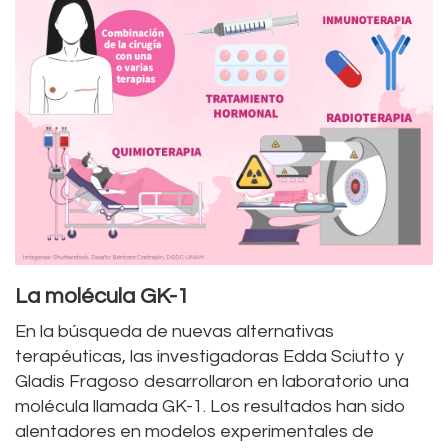
La molécula GK-1
En la búsqueda de nuevas alternativas
terapéuticas, las investigadoras Edda Sciutto y
Gladis Fragoso desarrollaron en laboratorio una
molécula llamada GK-1. Los resultados han sido
alentadores en modelos experimentales de