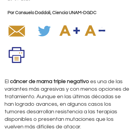
Por Consuelo Doddoli, Ciencia UNAM-DGDC
El
cáncer de mama triple negativo
es una de las
variantes más agresivas y con menos opciones de
tratamiento. Aunque en las últimas décadas se
han logrado avances, en algunos casos los
tumores desarrollan resistencia a las terapias
disponibles o presentan mutaciones que los
vuelven más difíciles de atacar.