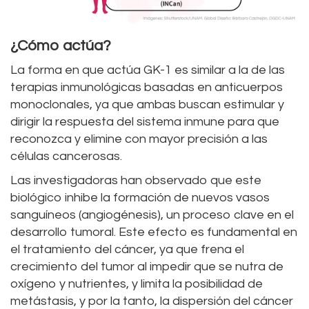
¿Cómo actúa?
La forma en que actúa GK-1 es similar a la de las
terapias inmunológicas basadas en anticuerpos
monoclonales, ya que ambas buscan estimular y
dirigir la respuesta del sistema inmune para que
reconozca y elimine con mayor precisión a las
células cancerosas.
Las investigadoras han observado que este
biológico inhibe la formación de nuevos vasos
sanguíneos (angiogénesis), un proceso clave en el
desarrollo tumoral. Este efecto es fundamental en
el tratamiento del cáncer, ya que frena el
crecimiento del tumor al impedir que se nutra de
oxígeno y nutrientes, y limita la posibilidad de
metástasis, y por la tanto, la dispersión del cáncer