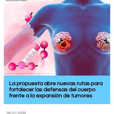
La propuesta abre nuevas rutas para
fortalecer las defensas del cuerpo
frente a la expansión de tumores
26-01-2026