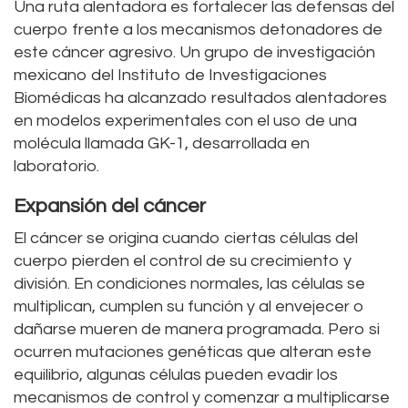
Una ruta alentadora es fortalecer las defensas del
cuerpo frente a los mecanismos detonadores de
este cáncer agresivo. Un grupo de investigación
mexicano del Instituto de Investigaciones
Biomédicas ha alcanzado resultados alentadores
en modelos experimentales con el uso de una
molécula llamada GK-1, desarrollada en
laboratorio.
Expansión del cáncer
El cáncer se origina cuando ciertas células del
cuerpo pierden el control de su crecimiento y
división. En condiciones normales, las células se
multiplican, cumplen su función y al envejecer o
dañarse mueren de manera programada. Pero si
ocurren mutaciones genéticas que alteran este
equilibrio, algunas células pueden evadir los
mecanismos de control y comenzar a multiplicarse