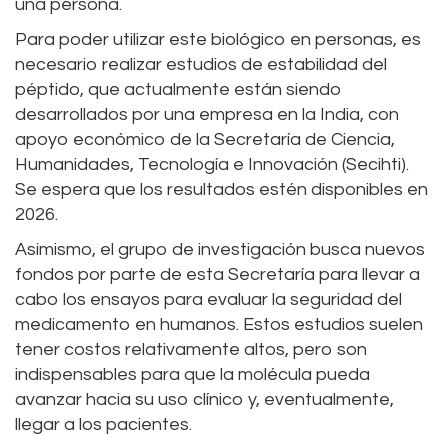
una persona.
Para poder utilizar este biológico en personas, es
necesario realizar estudios de estabilidad del
péptido, que actualmente están siendo
desarrollados por una empresa en la India, con
apoyo económico de la Secretaría de Ciencia,
Humanidades, Tecnología e Innovación (Secihti).
Se espera que los resultados estén disponibles en
2026.
Asimismo, el grupo de investigación busca nuevos
fondos por parte de esta Secretaría para llevar a
cabo los ensayos para evaluar la seguridad del
medicamento en humanos. Estos estudios suelen
tener costos relativamente altos, pero son
indispensables para que la molécula pueda
avanzar hacia su uso clínico y, eventualmente,
llegar a los pacientes.