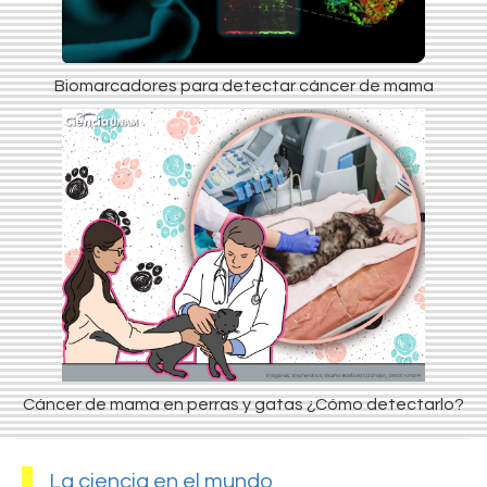
Biomarcadores para detectar cáncer de mama
Cáncer de mama en perras y gatas ¿Cómo detectarlo?
La ciencia en el mundo