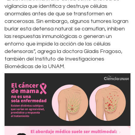
vigilancia que identifica y destruye células
anormales antes de que se transformen en
cancerosas. Sin embargo, algunos tumores logran
burlar esta defensa natural: se camuflan, inhiben
las respuestas inmunológicas o generan un
entorno que impide la acción de las células
defensoras”, agrega la doctora Gladis Fragoso,
también del Instituto de Investigaciones
Biomédicas de la UNAM.