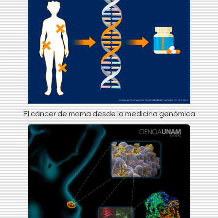
El cáncer de mama desde la medicina genómica