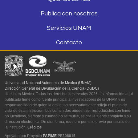
Publica con nosotros
Servicios UNAM
Contacto
Universidad Nacional Autónoma de México (UNAM)
Dirección General de Divulgación de la Ciencia (DGDC)
Hecho en México. Todos los derechos reservados 2026. La información aquí
publicada tiene como fuente principal a investigadores de la UNAM y es
responsabilidad de quien la emite; no necesariamente refleja el punto de
vista de esta institución. Los contenidos pueden ser reproducidos con fines
no lucrativos, siempre y cuando no se mutile, se cite la fuente completa y su
dirección electrónica. De otra forma, requiere permiso previo por escrito de
la institución.
Créditos
Apoyado por Proyecto
PAPIME
PE306815