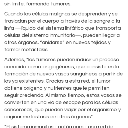
sin límite, formando tumores.
Cuando las células malignas se desprenden y se
trasladan por el cuerpo a través de la sangre o la
linfa —líquido del sistema linfático que transporta
células del sistema inmunitario—, pueden llegar a
otros órganos, “anidarse” en nuevos tejidos y
formar metástasis.
Además, “los tumores pueden inducir un proceso
conocido como angiogénesis, que consiste en la
formación de nuevos vasos sanguíneos a partir de
los ya existentes. Gracias a esta red, el tumor
obtiene oxígeno y nutrientes que le permiten
seguir creciendo. Al mismo tiempo, estos vasos se
convierten en una vía de escape para las células
cancerosas, que pueden viajar por el organismo y
originar metástasis en otros órganos”
“El sistema inmunitario actúa como una red de