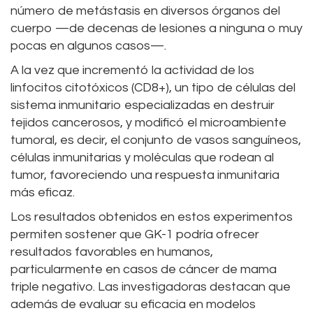
número de metástasis en diversos órganos del
cuerpo —de decenas de lesiones a ninguna o muy
pocas en algunos casos—.
A la vez que incrementó la actividad de los
linfocitos citotóxicos (CD8+), un tipo de células del
sistema inmunitario especializadas en destruir
tejidos cancerosos, y modificó el microambiente
tumoral, es decir, el conjunto de vasos sanguíneos,
células inmunitarias y moléculas que rodean al
tumor, favoreciendo una respuesta inmunitaria
más eficaz.
Los resultados obtenidos en estos experimentos
permiten sostener que GK-1 podría ofrecer
resultados favorables en humanos,
particularmente en casos de cáncer de mama
triple negativo. Las investigadoras destacan que
además de evaluar su eficacia en modelos