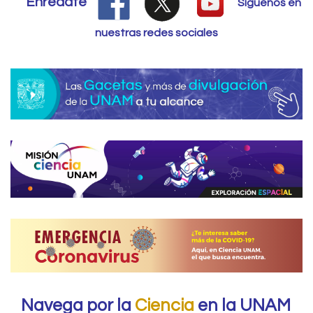
Enrédate
Síguenos en
nuestras redes sociales
Navega por la
Ciencia
en la UNAM