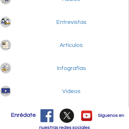
Entrevistas
Artículos
Infografías
Videos
Enrédate
Síguenos en
nuestras redes sociales