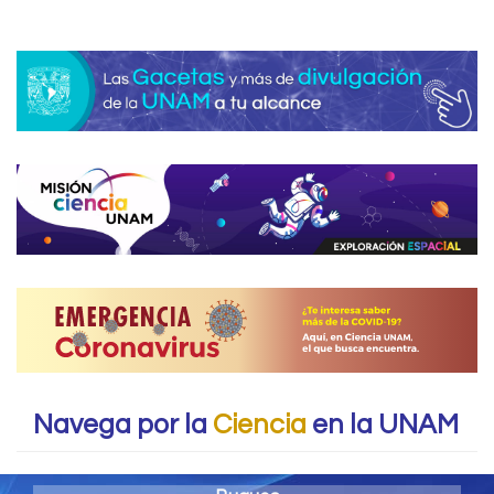
Navega por la
Ciencia
en la UNAM