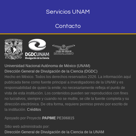
Servicios UNAM
Contacto
Universidad Nacional Autónoma de México (UNAM)
Dirección General de Divulgación de la Ciencia (DGDC)
Hecho en México. Todos los derechos reservados 2026. La información aquí
publicada tiene como fuente principal a investigadores de la UNAM y es
responsabilidad de quien la emite; no necesariamente refleja el punto de
vista de esta institución. Los contenidos pueden ser reproducidos con fines
no lucrativos, siempre y cuando no se mutile, se cite la fuente completa y su
dirección electrónica. De otra forma, requiere permiso previo por escrito de
la institución.
Créditos
Apoyado por Proyecto
PAPIME
PE306815
Sitio web administrado por:
Dirección General de Divulgación de la Ciencia de la UNAM